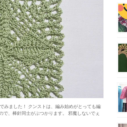
でみました！ クンストは、編み始めがとっても編
ので、棒針同士がぶつかります。 邪魔しないでぇ