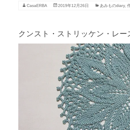
CasaERBA
2019年12月26日
あみものdiary
,
クンスト・ストリッケン・レー