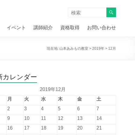
イベント
講師紹介
資格取得
お問い合わせ
現在地:
山本あみもの教室
>
2019年
>
12月
新カレンダー
2019年12月
月
火
水
木
金
土
2
3
4
5
6
7
9
10
11
12
13
14
16
17
18
19
20
21