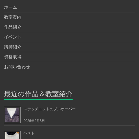
ホーム
教室案内
作品紹介
イベント
講師紹介
資格取得
お問い合わせ
最近の作品＆教室紹介
ステッチニットのプルオーバー
2026年2月3日
ベスト