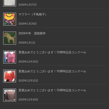
2026年1月27日
マフラー（千鳥格子）
2026年1月20日
2026午年 謹賀新年
2026年1月1日
受賞おめでとうございます！70周年記念コンクール
2025年12月25日
受賞おめでとうございます！70周年記念コンクール
2025年12月22日
受賞おめでとうございます！70周年記念コンクール
2025年12月20日