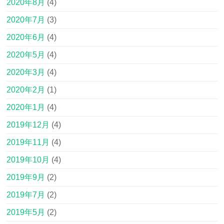
2020年8月
(4)
2020年7月
(3)
2020年6月
(4)
2020年5月
(4)
2020年3月
(4)
2020年2月
(1)
2020年1月
(4)
2019年12月
(4)
2019年11月
(4)
2019年10月
(4)
2019年9月
(2)
2019年7月
(2)
2019年5月
(2)