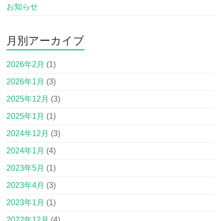
お知らせ
月別アーカイブ
2026年2月
(1)
2026年1月
(3)
2025年12月
(3)
2025年1月
(1)
2024年12月
(3)
2024年1月
(4)
2023年5月
(1)
2023年4月
(3)
2023年1月
(1)
2022年12月
(4)