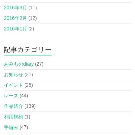
2016年3月
(11)
2016年2月
(12)
2016年1月
(2)
記事カテゴリー
あみものdiary
(27)
お知らせ
(31)
イベント
(25)
レース
(44)
作品紹介
(139)
利用規約
(1)
手編み
(47)