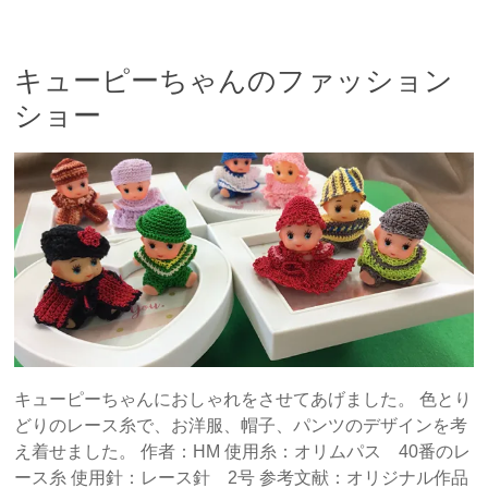
キューピーちゃんのファッション
ショー
キューピーちゃんにおしゃれをさせてあげました。 色とり
どりのレース糸で、お洋服、帽子、パンツのデザインを考
え着せました。 作者：HM 使用糸：オリムパス 40番のレ
ース糸 使用針：レース針 2号 参考文献：オリジナル作品