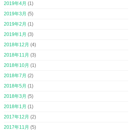
2019年4月
(1)
2019年3月
(5)
2019年2月
(1)
2019年1月
(3)
2018年12月
(4)
2018年11月
(3)
2018年10月
(1)
2018年7月
(2)
2018年5月
(1)
2018年3月
(5)
2018年1月
(1)
2017年12月
(2)
2017年11月
(5)