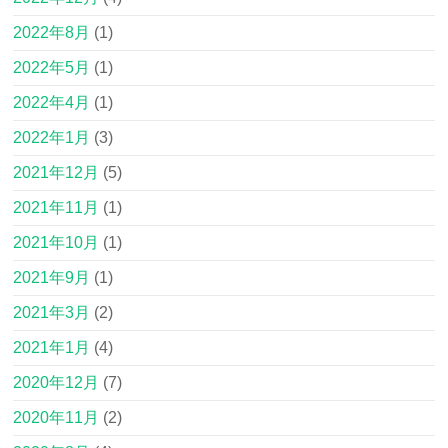
2022年8月
(1)
2022年5月
(1)
2022年4月
(1)
2022年1月
(3)
2021年12月
(5)
2021年11月
(1)
2021年10月
(1)
2021年9月
(1)
2021年3月
(2)
2021年1月
(4)
2020年12月
(7)
2020年11月
(2)