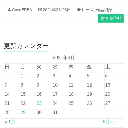
CasaERBA
2021年3月23日
レース
,
作品紹介
続きを読む
更新カレンダー
2021年3月
日
月
火
水
木
金
土
1
2
3
4
5
6
7
8
9
10
11
12
13
14
15
16
17
18
19
20
21
22
23
24
25
26
27
28
29
30
31
« 1月
9月 »