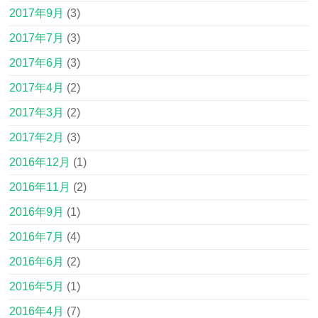
2017年9月
(3)
2017年7月
(3)
2017年6月
(3)
2017年4月
(2)
2017年3月
(2)
2017年2月
(3)
2016年12月
(1)
2016年11月
(2)
2016年9月
(1)
2016年7月
(4)
2016年6月
(2)
2016年5月
(1)
2016年4月
(7)