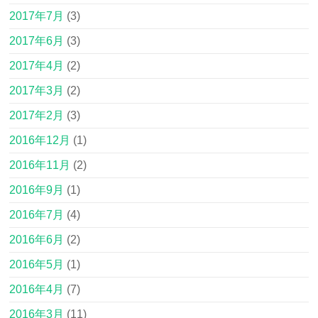
2017年7月
(3)
2017年6月
(3)
2017年4月
(2)
2017年3月
(2)
2017年2月
(3)
2016年12月
(1)
2016年11月
(2)
2016年9月
(1)
2016年7月
(4)
2016年6月
(2)
2016年5月
(1)
2016年4月
(7)
2016年3月
(11)