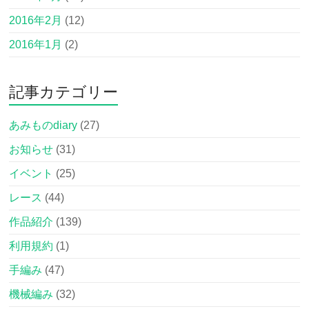
2016年2月
(12)
2016年1月
(2)
記事カテゴリー
あみものdiary
(27)
お知らせ
(31)
イベント
(25)
レース
(44)
作品紹介
(139)
利用規約
(1)
手編み
(47)
機械編み
(32)