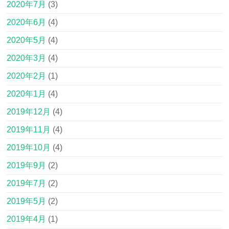
2020年7月
(3)
2020年6月
(4)
2020年5月
(4)
2020年3月
(4)
2020年2月
(1)
2020年1月
(4)
2019年12月
(4)
2019年11月
(4)
2019年10月
(4)
2019年9月
(2)
2019年7月
(2)
2019年5月
(2)
2019年4月
(1)