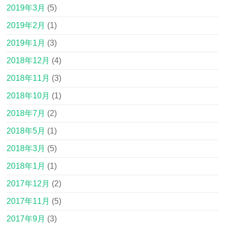
2019年3月
(5)
2019年2月
(1)
2019年1月
(3)
2018年12月
(4)
2018年11月
(3)
2018年10月
(1)
2018年7月
(2)
2018年5月
(1)
2018年3月
(5)
2018年1月
(1)
2017年12月
(2)
2017年11月
(5)
2017年9月
(3)