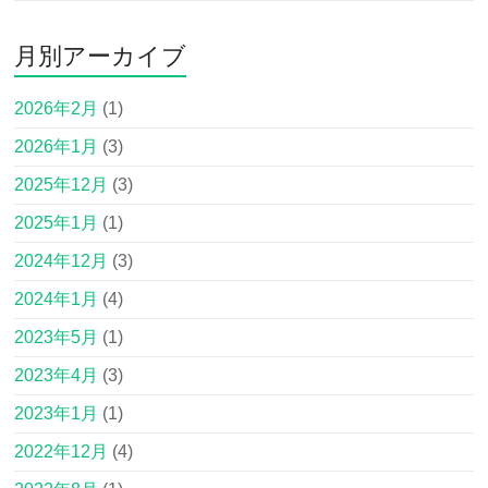
月別アーカイブ
2026年2月
(1)
2026年1月
(3)
2025年12月
(3)
2025年1月
(1)
2024年12月
(3)
2024年1月
(4)
2023年5月
(1)
2023年4月
(3)
2023年1月
(1)
2022年12月
(4)