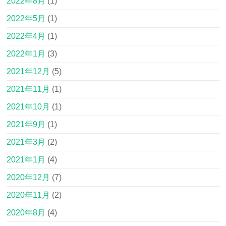
2022年8月
(1)
2022年5月
(1)
2022年4月
(1)
2022年1月
(3)
2021年12月
(5)
2021年11月
(1)
2021年10月
(1)
2021年9月
(1)
2021年3月
(2)
2021年1月
(4)
2020年12月
(7)
2020年11月
(2)
2020年8月
(4)