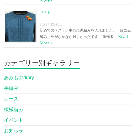
ベスト
2021年12月6日
初めてのベスト。中心に縄編みを入れました。一目ゴム
Read
編み止めがなかなか難しかったです。 製作者 …
More »
カテゴリー別ギャラリー
あみものdiary
手編み
レース
機械編み
イベント
お知らせ