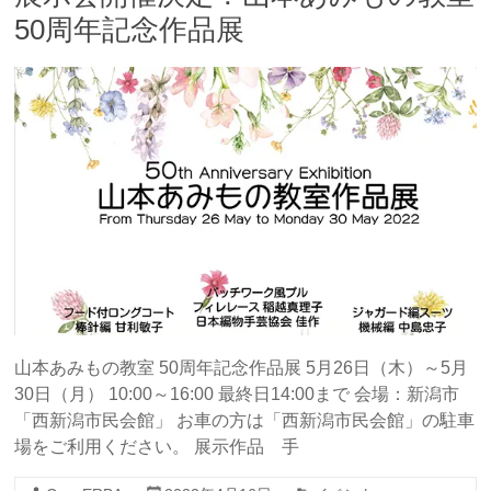
50周年記念作品展
山本あみもの教室 50周年記念作品展 5月26日（木）～5月
30日（月） 10:00～16:00 最終日14:00まで 会場：新潟市
「西新潟市民会館」 お車の方は「西新潟市民会館」の駐車
場をご利用ください。 展示作品 手