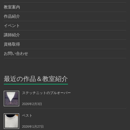
教室案内
作品紹介
イベント
講師紹介
資格取得
お問い合わせ
最近の作品＆教室紹介
ステッチニットのプルオーバー
2026年2月3日
ベスト
2026年1月27日