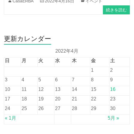
CasaERBA
2022年4月16日
イベント
続きを読む
更新カレンダー
2022年4月
日
月
火
水
木
金
土
1
2
3
4
5
6
7
8
9
10
11
12
13
14
15
16
17
18
19
20
21
22
23
24
25
26
27
28
29
30
« 1月
5月 »