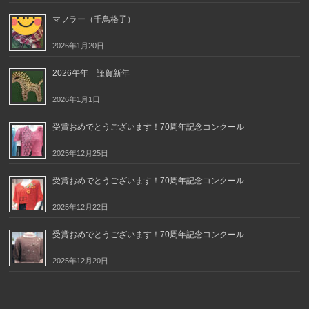
マフラー（千鳥格子）
2026年1月20日
2026午年 謹賀新年
2026年1月1日
受賞おめでとうございます！70周年記念コンクール
2025年12月25日
受賞おめでとうございます！70周年記念コンクール
2025年12月22日
受賞おめでとうございます！70周年記念コンクール
2025年12月20日