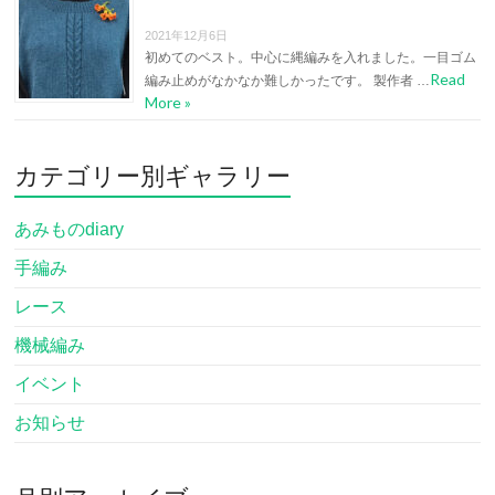
2021年12月6日
初めてのベスト。中心に縄編みを入れました。一目ゴム
Read
編み止めがなかなか難しかったです。 製作者 …
More »
カテゴリー別ギャラリー
あみものdiary
手編み
レース
機械編み
イベント
お知らせ