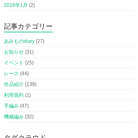
2016年1月
(2)
記事カテゴリー
あみものdiary
(27)
お知らせ
(31)
イベント
(25)
レース
(44)
作品紹介
(139)
利用規約
(1)
手編み
(47)
機械編み
(32)
タグクラウド