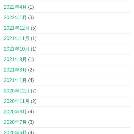
2022年4月
(1)
2022年1月
(3)
2021年12月
(5)
2021年11月
(1)
2021年10月
(1)
2021年9月
(1)
2021年3月
(2)
2021年1月
(4)
2020年12月
(7)
2020年11月
(2)
2020年8月
(4)
2020年7月
(3)
2020年6月
(4)