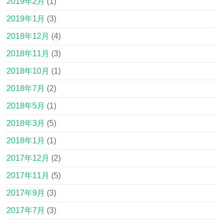
2019年2月
(1)
2019年1月
(3)
2018年12月
(4)
2018年11月
(3)
2018年10月
(1)
2018年7月
(2)
2018年5月
(1)
2018年3月
(5)
2018年1月
(1)
2017年12月
(2)
2017年11月
(5)
2017年9月
(3)
2017年7月
(3)