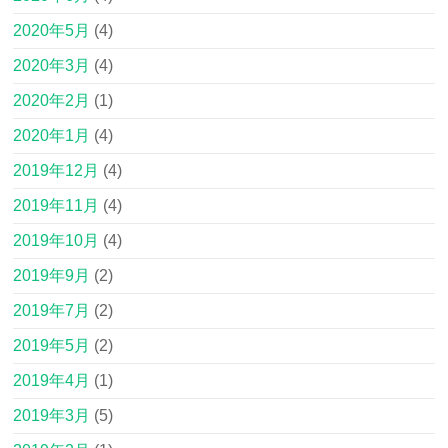
2020年5月
(4)
2020年3月
(4)
2020年2月
(1)
2020年1月
(4)
2019年12月
(4)
2019年11月
(4)
2019年10月
(4)
2019年9月
(2)
2019年7月
(2)
2019年5月
(2)
2019年4月
(1)
2019年3月
(5)