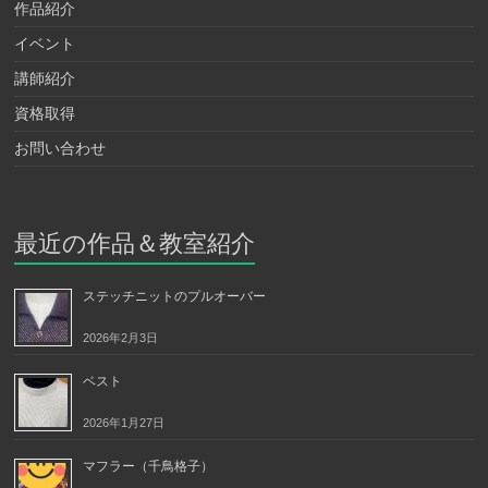
作品紹介
イベント
講師紹介
資格取得
お問い合わせ
最近の作品＆教室紹介
ステッチニットのプルオーバー
2026年2月3日
ベスト
2026年1月27日
マフラー（千鳥格子）