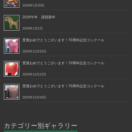
2026年1月20日
2026午年 謹賀新年
2026年1月1日
受賞おめでとうございます！70周年記念コンクール
2025年12月25日
受賞おめでとうございます！70周年記念コンクール
2025年12月22日
受賞おめでとうございます！70周年記念コンクール
2025年12月20日
カテゴリー別ギャラリー