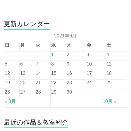
更新カレンダー
2021年9月
日
月
火
水
木
金
土
1
2
3
4
5
6
7
8
9
10
11
12
13
14
15
16
17
18
19
20
21
22
23
24
25
26
27
28
29
30
« 3月
10月 »
最近の作品＆教室紹介