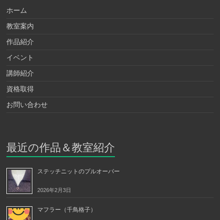
ホーム
教室案内
作品紹介
イベント
講師紹介
資格取得
お問い合わせ
最近の作品＆教室紹介
ステッチニットのプルオーバー
2026年2月3日
マフラー（千鳥格子）