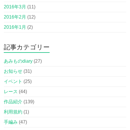
2016年3月
(11)
2016年2月
(12)
2016年1月
(2)
記事カテゴリー
あみものdiary
(27)
お知らせ
(31)
イベント
(25)
レース
(44)
作品紹介
(139)
利用規約
(1)
手編み
(47)