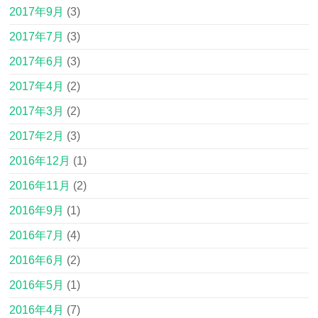
2017年9月
(3)
2017年7月
(3)
2017年6月
(3)
2017年4月
(2)
2017年3月
(2)
2017年2月
(3)
2016年12月
(1)
2016年11月
(2)
2016年9月
(1)
2016年7月
(4)
2016年6月
(2)
2016年5月
(1)
2016年4月
(7)