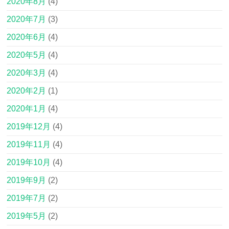
2020年8月
(4)
2020年7月
(3)
2020年6月
(4)
2020年5月
(4)
2020年3月
(4)
2020年2月
(1)
2020年1月
(4)
2019年12月
(4)
2019年11月
(4)
2019年10月
(4)
2019年9月
(2)
2019年7月
(2)
2019年5月
(2)