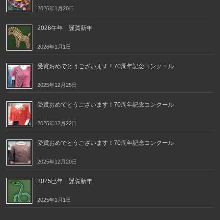
2026年1月20日
2026午年 謹賀新年
2026年1月1日
受賞おめでとうございます！70周年記念コンクール
2025年12月25日
受賞おめでとうございます！70周年記念コンクール
2025年12月22日
受賞おめでとうございます！70周年記念コンクール
2025年12月20日
2025巳年 謹賀新年
2025年1月1日