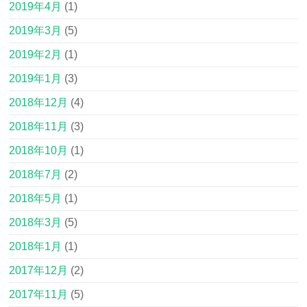
2019年4月
(1)
2019年3月
(5)
2019年2月
(1)
2019年1月
(3)
2018年12月
(4)
2018年11月
(3)
2018年10月
(1)
2018年7月
(2)
2018年5月
(1)
2018年3月
(5)
2018年1月
(1)
2017年12月
(2)
2017年11月
(5)