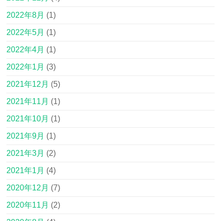
2022年8月
(1)
2022年5月
(1)
2022年4月
(1)
2022年1月
(3)
2021年12月
(5)
2021年11月
(1)
2021年10月
(1)
2021年9月
(1)
2021年3月
(2)
2021年1月
(4)
2020年12月
(7)
2020年11月
(2)