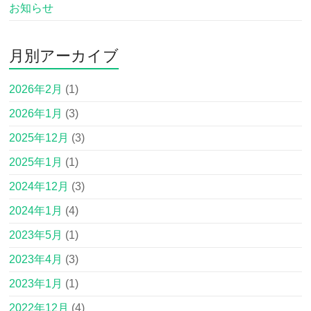
お知らせ
月別アーカイブ
2026年2月
(1)
2026年1月
(3)
2025年12月
(3)
2025年1月
(1)
2024年12月
(3)
2024年1月
(4)
2023年5月
(1)
2023年4月
(3)
2023年1月
(1)
2022年12月
(4)