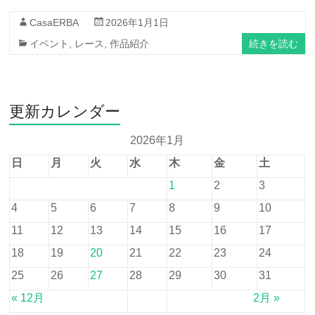
CasaERBA
2026年1月1日
続きを読む
イベント
,
レース
,
作品紹介
更新カレンダー
2026年1月
日
月
火
水
木
金
土
1
2
3
4
5
6
7
8
9
10
11
12
13
14
15
16
17
18
19
20
21
22
23
24
25
26
27
28
29
30
31
« 12月
2月 »