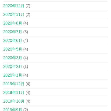
2020年12月
(7)
2020年11月
(2)
2020年8月
(4)
2020年7月
(3)
2020年6月
(4)
2020年5月
(4)
2020年3月
(4)
2020年2月
(1)
2020年1月
(4)
2019年12月
(4)
2019年11月
(4)
2019年10月
(4)
2019年9月
(2)