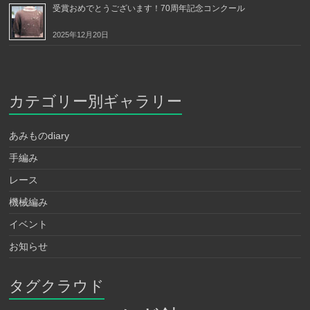
受賞おめでとうございます！70周年記念コンクール
2025年12月20日
カテゴリー別ギャラリー
あみものdiary
手編み
レース
機械編み
イベント
お知らせ
タグクラウド