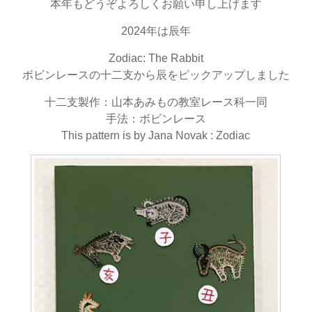
本年もどうぞよろしくお願い申し上げます
2024年は辰年
Zodiac: The Rabbit
ボビンレースの十二支から辰をピックアップしました
十二支製作：山本あみもの教室レース科一同
手法：ボビンレース
This pattern is by Jana Novak : Zodiac