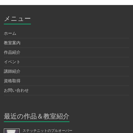
メニュー
ホーム
教室案内
作品紹介
イベント
講師紹介
資格取得
お問い合わせ
最近の作品＆教室紹介
ステッチニットのプルオーバー