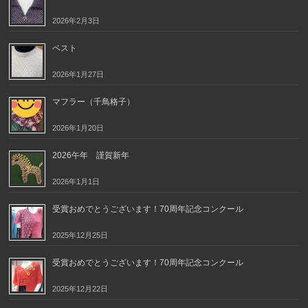
2026年2月3日
ベスト
2026年1月27日
マフラー（千鳥格子）
2026年1月20日
2026午年 謹賀新年
2026年1月1日
受賞おめでとうございます！70周年記念コンクール
2025年12月25日
受賞おめでとうございます！70周年記念コンクール
2025年12月22日