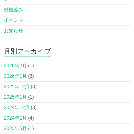
機械編み
イベント
お知らせ
月別アーカイブ
2026年2月
(1)
2026年1月
(3)
2025年12月
(3)
2025年1月
(1)
2024年12月
(3)
2024年1月
(4)
2023年5月
(1)