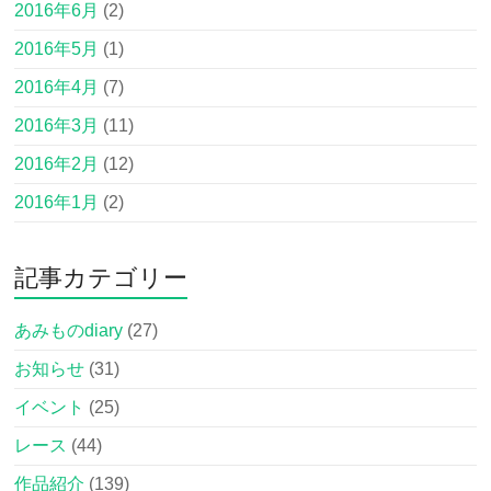
2016年6月
(2)
2016年5月
(1)
2016年4月
(7)
2016年3月
(11)
2016年2月
(12)
2016年1月
(2)
記事カテゴリー
あみものdiary
(27)
お知らせ
(31)
イベント
(25)
レース
(44)
作品紹介
(139)