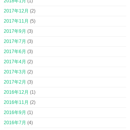
2018年1月
(1)
2017年12月
(2)
2017年11月
(5)
2017年9月
(3)
2017年7月
(3)
2017年6月
(3)
2017年4月
(2)
2017年3月
(2)
2017年2月
(3)
2016年12月
(1)
2016年11月
(2)
2016年9月
(1)
2016年7月
(4)