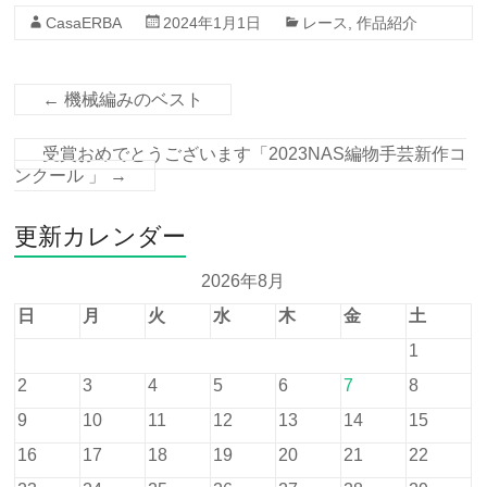
CasaERBA
2024年1月1日
レース
,
作品紹介
←
機械編みのベスト
受賞おめでとうございます「2023NAS編物手芸新作コ
ンクール 」
→
更新カレンダー
2026年8月
日
月
火
水
木
金
土
1
2
3
4
5
6
7
8
9
10
11
12
13
14
15
16
17
18
19
20
21
22