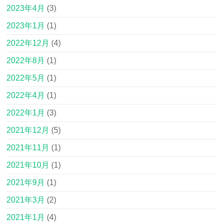
2023年4月
(3)
2023年1月
(1)
2022年12月
(4)
2022年8月
(1)
2022年5月
(1)
2022年4月
(1)
2022年1月
(3)
2021年12月
(5)
2021年11月
(1)
2021年10月
(1)
2021年9月
(1)
2021年3月
(2)
2021年1月
(4)