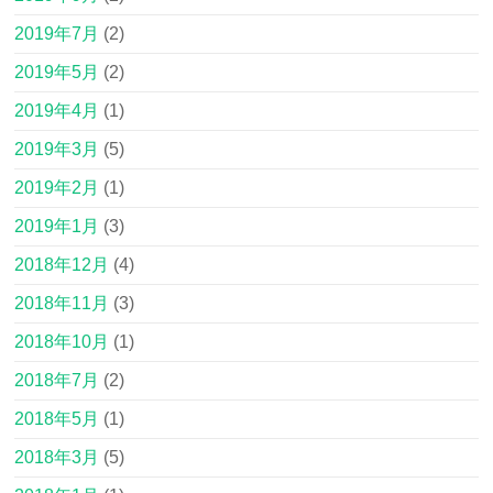
2019年7月
(2)
2019年5月
(2)
2019年4月
(1)
2019年3月
(5)
2019年2月
(1)
2019年1月
(3)
2018年12月
(4)
2018年11月
(3)
2018年10月
(1)
2018年7月
(2)
2018年5月
(1)
2018年3月
(5)