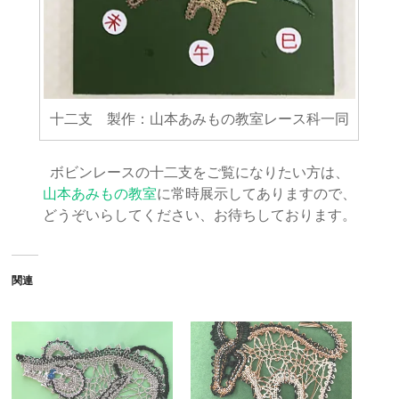
十二支 製作：山本あみもの教室レース科一同
ボビンレースの十二支をご覧になりたい方は、
山本あみもの教室
に常時展示してありますので、
どうぞいらしてください、お待ちしております。
関連