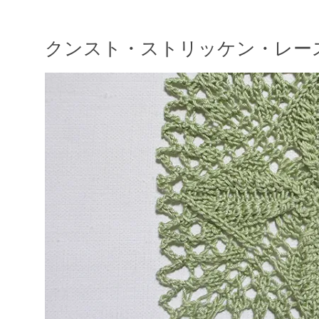
クンスト・ストリッケン・レー