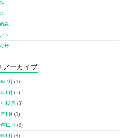
み
ス
編み
ント
らせ
別アーカイブ
6年2月
(1)
6年1月
(3)
5年12月
(3)
5年1月
(1)
4年12月
(3)
4年1月
(4)