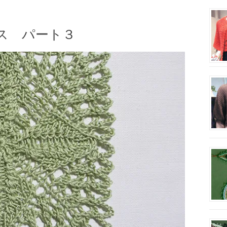
ス パート３