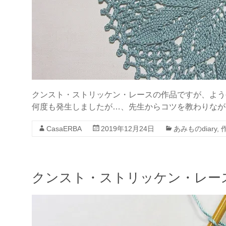
クンスト・ストリッケン・レースの作品ですが、よう
何度も発生しましたが…、先生からコツを教わりながら、や
CasaERBA
2019年12月24日
あみものdiary
,
クンスト・ストリッケン・レー