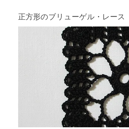
正方形のブリューゲル・レース