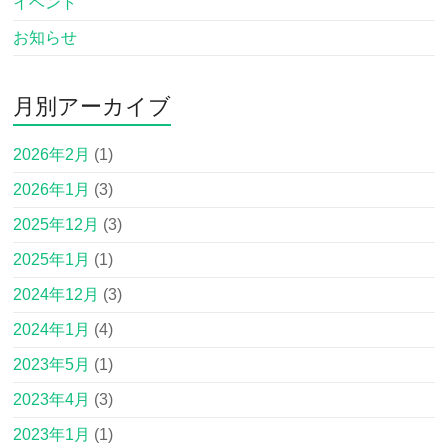
イベント
お知らせ
月別アーカイブ
2026年2月
(1)
2026年1月
(3)
2025年12月
(3)
2025年1月
(1)
2024年12月
(3)
2024年1月
(4)
2023年5月
(1)
2023年4月
(3)
2023年1月
(1)