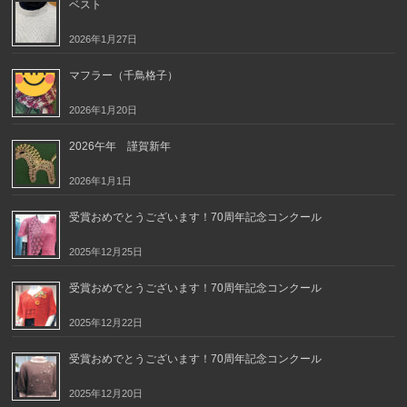
ベスト
2026年1月27日
マフラー（千鳥格子）
2026年1月20日
2026午年 謹賀新年
2026年1月1日
受賞おめでとうございます！70周年記念コンクール
2025年12月25日
受賞おめでとうございます！70周年記念コンクール
2025年12月22日
受賞おめでとうございます！70周年記念コンクール
2025年12月20日