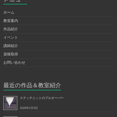
ホーム
教室案内
作品紹介
イベント
講師紹介
資格取得
お問い合わせ
最近の作品＆教室紹介
ステッチニットのプルオーバー
2026年2月3日