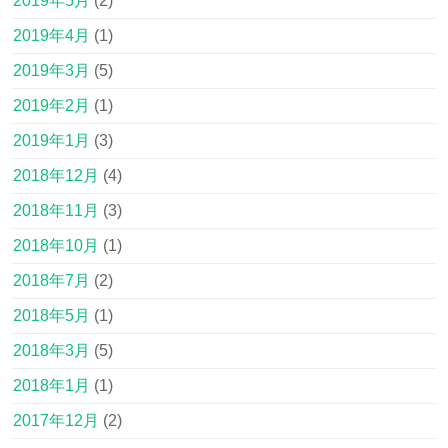
2019年5月
(2)
2019年4月
(1)
2019年3月
(5)
2019年2月
(1)
2019年1月
(3)
2018年12月
(4)
2018年11月
(3)
2018年10月
(1)
2018年7月
(2)
2018年5月
(1)
2018年3月
(5)
2018年1月
(1)
2017年12月
(2)