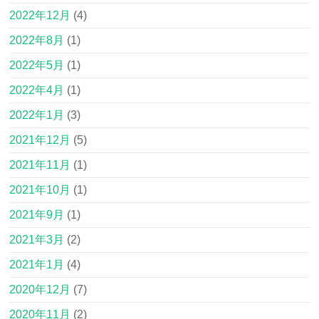
2022年12月
(4)
2022年8月
(1)
2022年5月
(1)
2022年4月
(1)
2022年1月
(3)
2021年12月
(5)
2021年11月
(1)
2021年10月
(1)
2021年9月
(1)
2021年3月
(2)
2021年1月
(4)
2020年12月
(7)
2020年11月
(2)