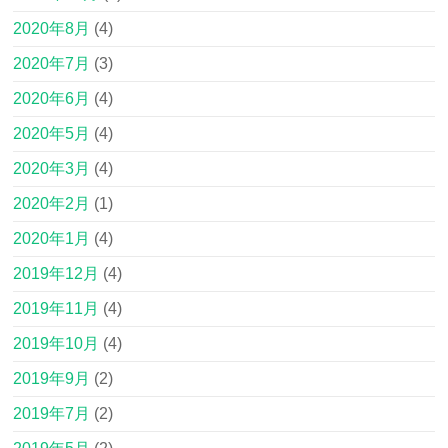
2020年8月
(4)
2020年7月
(3)
2020年6月
(4)
2020年5月
(4)
2020年3月
(4)
2020年2月
(1)
2020年1月
(4)
2019年12月
(4)
2019年11月
(4)
2019年10月
(4)
2019年9月
(2)
2019年7月
(2)