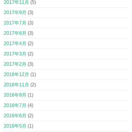
2017年11月
(5)
2017年9月
(3)
2017年7月
(3)
2017年6月
(3)
2017年4月
(2)
2017年3月
(2)
2017年2月
(3)
2016年12月
(1)
2016年11月
(2)
2016年9月
(1)
2016年7月
(4)
2016年6月
(2)
2016年5月
(1)