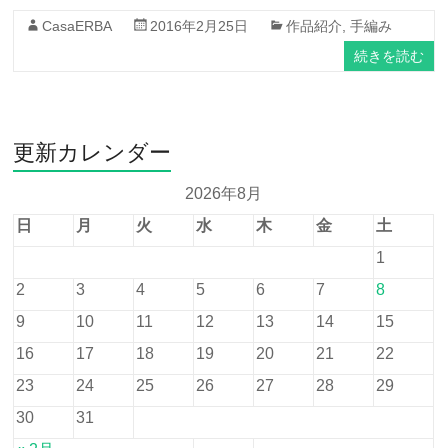
CasaERBA
2016年2月25日
作品紹介
,
手編み
続きを読む
更新カレンダー
2026年8月
日
月
火
水
木
金
土
1
2
3
4
5
6
7
8
9
10
11
12
13
14
15
16
17
18
19
20
21
22
23
24
25
26
27
28
29
30
31