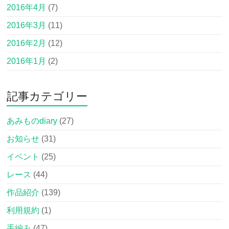
2016年4月
(7)
2016年3月
(11)
2016年2月
(12)
2016年1月
(2)
記事カテゴリー
あみものdiary
(27)
お知らせ
(31)
イベント
(25)
レース
(44)
作品紹介
(139)
利用規約
(1)
手編み
(47)