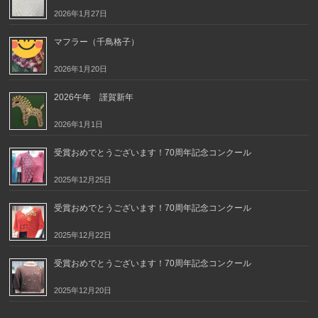
2026年1月27日
マフラー（千鳥格子）
2026年1月20日
2026午年 謹賀新年
2026年1月1日
受賞おめでとうございます！70周年記念コンクール
2025年12月25日
受賞おめでとうございます！70周年記念コンクール
2025年12月22日
受賞おめでとうございます！70周年記念コンクール
2025年12月20日