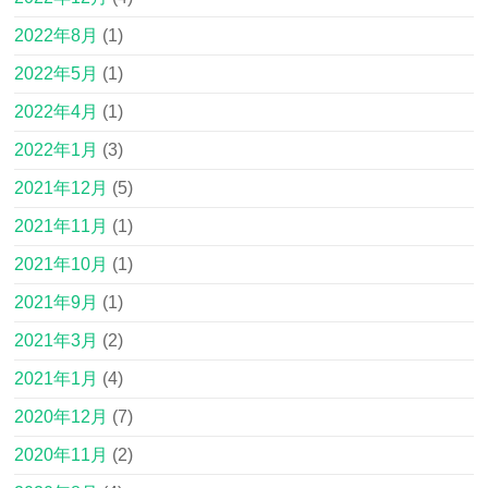
2022年8月
(1)
2022年5月
(1)
2022年4月
(1)
2022年1月
(3)
2021年12月
(5)
2021年11月
(1)
2021年10月
(1)
2021年9月
(1)
2021年3月
(2)
2021年1月
(4)
2020年12月
(7)
2020年11月
(2)