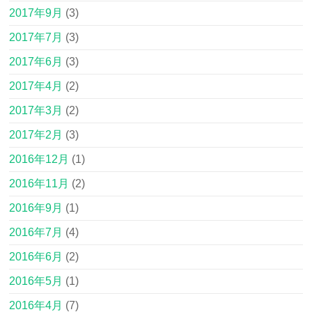
2017年9月
(3)
2017年7月
(3)
2017年6月
(3)
2017年4月
(2)
2017年3月
(2)
2017年2月
(3)
2016年12月
(1)
2016年11月
(2)
2016年9月
(1)
2016年7月
(4)
2016年6月
(2)
2016年5月
(1)
2016年4月
(7)