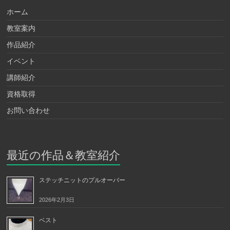
ホーム
教室案内
作品紹介
イベント
講師紹介
資格取得
お問い合わせ
最近の作品＆教室紹介
ステッチニットのプルオーバー
2026年2月3日
ベスト