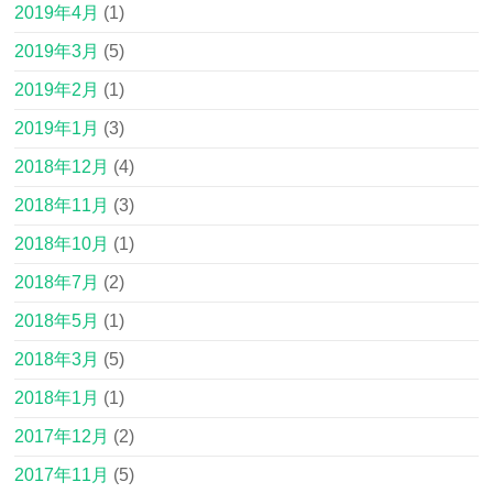
2019年4月
(1)
2019年3月
(5)
2019年2月
(1)
2019年1月
(3)
2018年12月
(4)
2018年11月
(3)
2018年10月
(1)
2018年7月
(2)
2018年5月
(1)
2018年3月
(5)
2018年1月
(1)
2017年12月
(2)
2017年11月
(5)