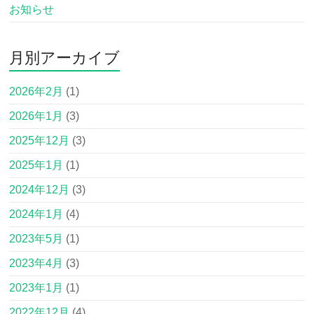
お知らせ
月別アーカイブ
2026年2月
(1)
2026年1月
(3)
2025年12月
(3)
2025年1月
(1)
2024年12月
(3)
2024年1月
(4)
2023年5月
(1)
2023年4月
(3)
2023年1月
(1)
2022年12月
(4)