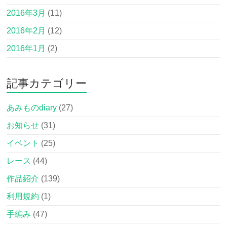
2016年3月
(11)
2016年2月
(12)
2016年1月
(2)
記事カテゴリー
あみものdiary
(27)
お知らせ
(31)
イベント
(25)
レース
(44)
作品紹介
(139)
利用規約
(1)
手編み
(47)