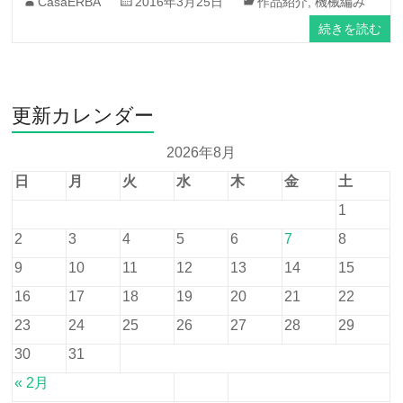
CasaERBA
2016年3月25日
作品紹介
,
機械編み
続きを読む
更新カレンダー
2026年8月
日
月
火
水
木
金
土
1
2
3
4
5
6
7
8
9
10
11
12
13
14
15
16
17
18
19
20
21
22
23
24
25
26
27
28
29
30
31
« 2月