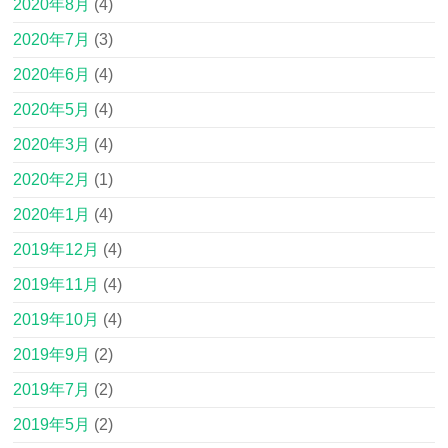
2020年8月
(4)
2020年7月
(3)
2020年6月
(4)
2020年5月
(4)
2020年3月
(4)
2020年2月
(1)
2020年1月
(4)
2019年12月
(4)
2019年11月
(4)
2019年10月
(4)
2019年9月
(2)
2019年7月
(2)
2019年5月
(2)