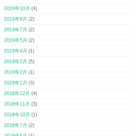
2019年10月
(4)
2019年9月
(2)
2019年7月
(2)
2019年5月
(2)
2019年4月
(1)
2019年3月
(5)
2019年2月
(1)
2019年1月
(3)
2018年12月
(4)
2018年11月
(3)
2018年10月
(1)
2018年7月
(2)
2018年5月
(1)