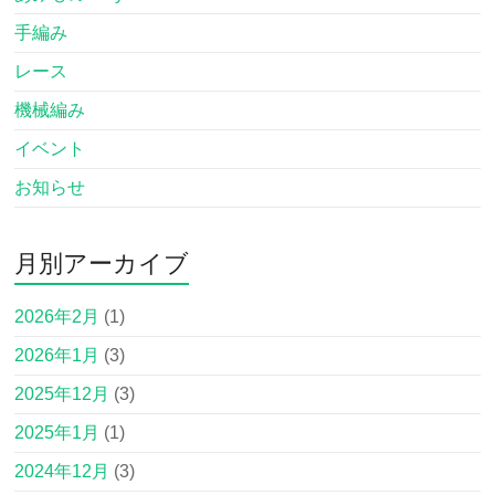
手編み
レース
機械編み
イベント
お知らせ
月別アーカイブ
2026年2月
(1)
2026年1月
(3)
2025年12月
(3)
2025年1月
(1)
2024年12月
(3)