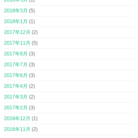
2018年3月
(5)
2018年1月
(1)
2017年12月
(2)
2017年11月
(5)
2017年9月
(3)
2017年7月
(3)
2017年6月
(3)
2017年4月
(2)
2017年3月
(2)
2017年2月
(3)
2016年12月
(1)
2016年11月
(2)