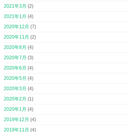
2021年3月
(2)
2021年1月
(4)
2020年12月
(7)
2020年11月
(2)
2020年8月
(4)
2020年7月
(3)
2020年6月
(4)
2020年5月
(4)
2020年3月
(4)
2020年2月
(1)
2020年1月
(4)
2019年12月
(4)
2019年11月
(4)