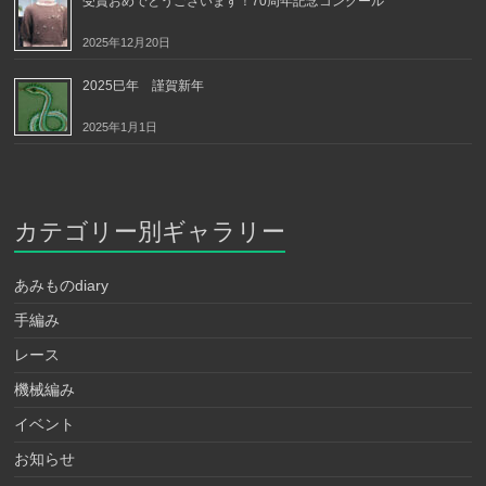
受賞おめでとうございます！70周年記念コンクール
2025年12月20日
2025巳年 謹賀新年
2025年1月1日
カテゴリー別ギャラリー
あみものdiary
手編み
レース
機械編み
イベント
お知らせ