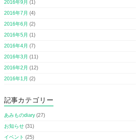
2016年9月
(1)
2016年7月
(4)
2016年6月
(2)
2016年5月
(1)
2016年4月
(7)
2016年3月
(11)
2016年2月
(12)
2016年1月
(2)
記事カテゴリー
あみものdiary
(27)
お知らせ
(31)
イベント
(25)