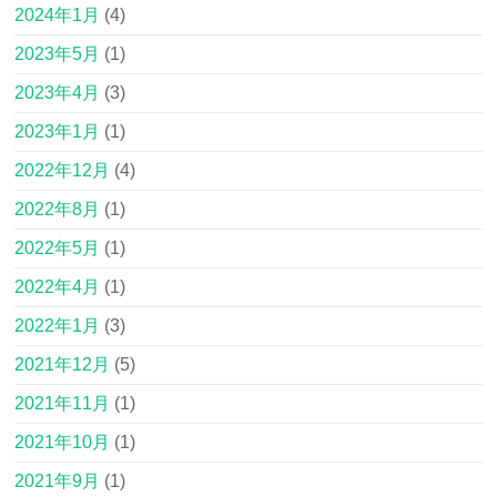
2024年1月
(4)
2023年5月
(1)
2023年4月
(3)
2023年1月
(1)
2022年12月
(4)
2022年8月
(1)
2022年5月
(1)
2022年4月
(1)
2022年1月
(3)
2021年12月
(5)
2021年11月
(1)
2021年10月
(1)
2021年9月
(1)