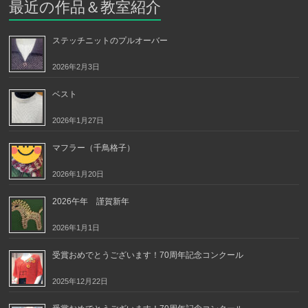
最近の作品＆教室紹介
ステッチニットのプルオーバー
2026年2月3日
ベスト
2026年1月27日
マフラー（千鳥格子）
2026年1月20日
2026午年 謹賀新年
2026年1月1日
受賞おめでとうございます！70周年記念コンクール
2025年12月22日