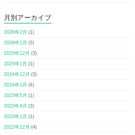
月別アーカイブ
2026年2月
(1)
2026年1月
(3)
2025年12月
(3)
2025年1月
(1)
2024年12月
(3)
2024年1月
(4)
2023年5月
(1)
2023年4月
(3)
2023年1月
(1)
2022年12月
(4)