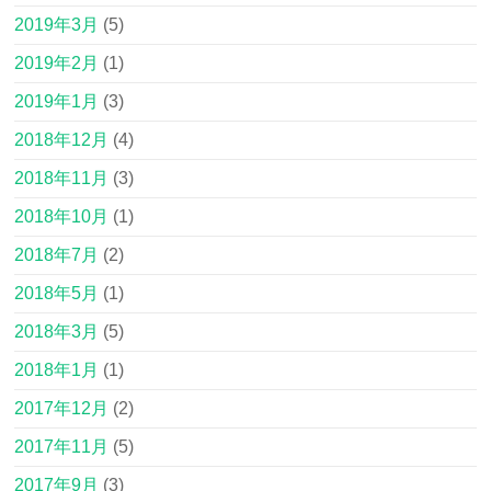
2019年3月
(5)
2019年2月
(1)
2019年1月
(3)
2018年12月
(4)
2018年11月
(3)
2018年10月
(1)
2018年7月
(2)
2018年5月
(1)
2018年3月
(5)
2018年1月
(1)
2017年12月
(2)
2017年11月
(5)
2017年9月
(3)