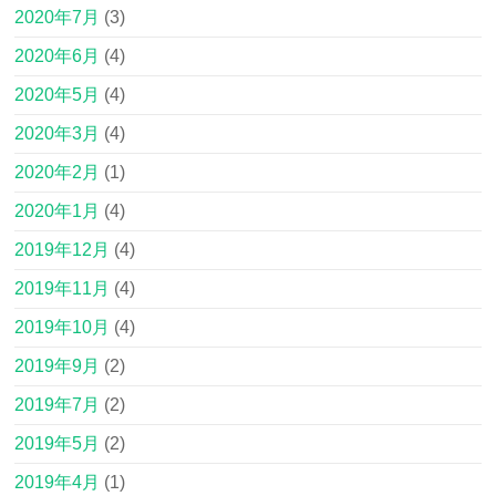
2020年7月
(3)
2020年6月
(4)
2020年5月
(4)
2020年3月
(4)
2020年2月
(1)
2020年1月
(4)
2019年12月
(4)
2019年11月
(4)
2019年10月
(4)
2019年9月
(2)
2019年7月
(2)
2019年5月
(2)
2019年4月
(1)