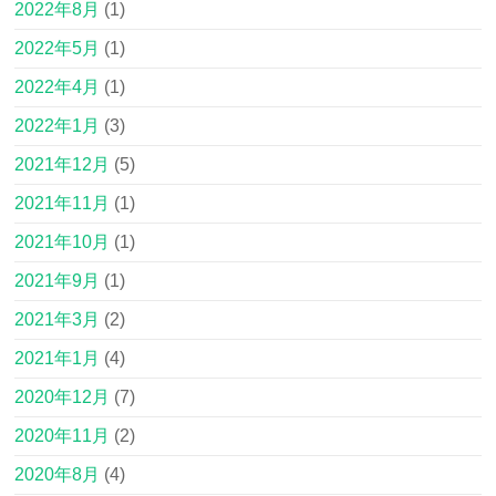
2022年8月
(1)
2022年5月
(1)
2022年4月
(1)
2022年1月
(3)
2021年12月
(5)
2021年11月
(1)
2021年10月
(1)
2021年9月
(1)
2021年3月
(2)
2021年1月
(4)
2020年12月
(7)
2020年11月
(2)
2020年8月
(4)