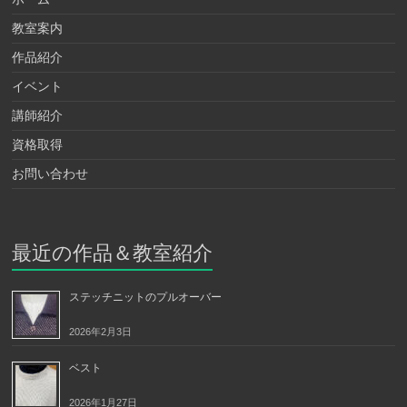
教室案内
作品紹介
イベント
講師紹介
資格取得
お問い合わせ
最近の作品＆教室紹介
ステッチニットのプルオーバー
2026年2月3日
ベスト
2026年1月27日