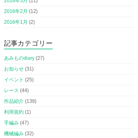
2016年3月
(11)
2016年2月
(12)
2016年1月
(2)
記事カテゴリー
あみものdiary
(27)
お知らせ
(31)
イベント
(25)
レース
(44)
作品紹介
(139)
利用規約
(1)
手編み
(47)
機械編み
(32)