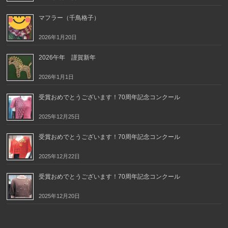
マフラー（千鳥格子）
2026年1月20日
2026午年 謹賀新年
2026年1月1日
受賞おめでとうございます！70周年記念コンクール
2025年12月25日
受賞おめでとうございます！70周年記念コンクール
2025年12月22日
受賞おめでとうございます！70周年記念コンクール
2025年12月20日