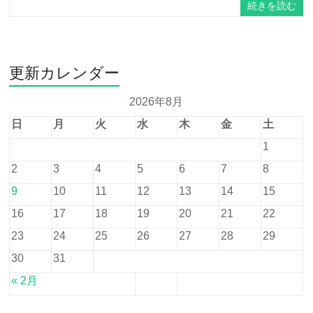
続きを読む
更新カレンダー
2026年8月
日
月
火
水
木
金
土
1
2
3
4
5
6
7
8
9
10
11
12
13
14
15
16
17
18
19
20
21
22
23
24
25
26
27
28
29
30
31
« 2月