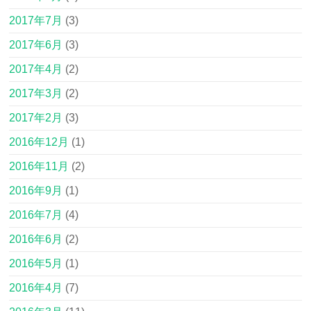
2017年7月
(3)
2017年6月
(3)
2017年4月
(2)
2017年3月
(2)
2017年2月
(3)
2016年12月
(1)
2016年11月
(2)
2016年9月
(1)
2016年7月
(4)
2016年6月
(2)
2016年5月
(1)
2016年4月
(7)