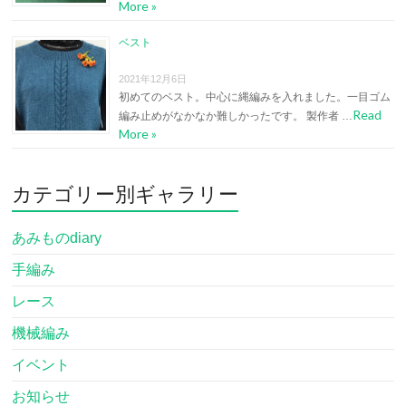
More »
ベスト
2021年12月6日
初めてのベスト。中心に縄編みを入れました。一目ゴム
Read
編み止めがなかなか難しかったです。 製作者 …
More »
カテゴリー別ギャラリー
あみものdiary
手編み
レース
機械編み
イベント
お知らせ