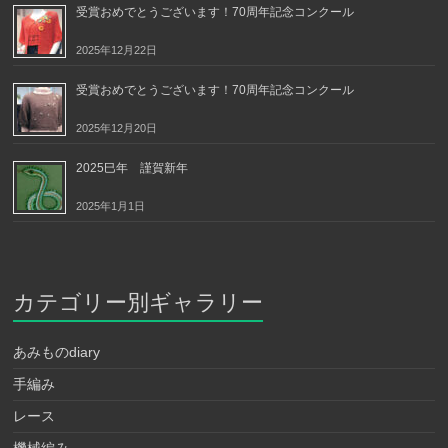
受賞おめでとうございます！70周年記念コンクール
2025年12月22日
受賞おめでとうございます！70周年記念コンクール
2025年12月20日
2025巳年 謹賀新年
2025年1月1日
カテゴリー別ギャラリー
あみものdiary
手編み
レース