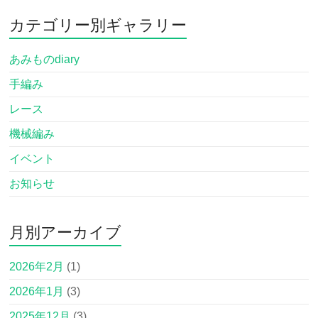
カテゴリー別ギャラリー
あみものdiary
手編み
レース
機械編み
イベント
お知らせ
月別アーカイブ
2026年2月
(1)
2026年1月
(3)
2025年12月
(3)