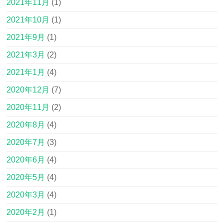
2021年11月
(1)
2021年10月
(1)
2021年9月
(1)
2021年3月
(2)
2021年1月
(4)
2020年12月
(7)
2020年11月
(2)
2020年8月
(4)
2020年7月
(3)
2020年6月
(4)
2020年5月
(4)
2020年3月
(4)
2020年2月
(1)