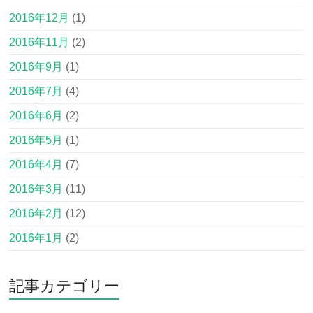
2016年12月
(1)
2016年11月
(2)
2016年9月
(1)
2016年7月
(4)
2016年6月
(2)
2016年5月
(1)
2016年4月
(7)
2016年3月
(11)
2016年2月
(12)
2016年1月
(2)
記事カテゴリー