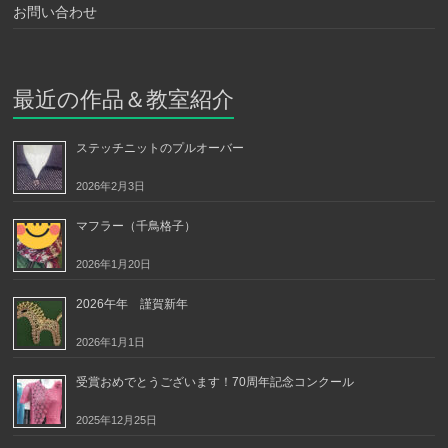
お問い合わせ
最近の作品＆教室紹介
ステッチニットのプルオーバー
2026年2月3日
マフラー（千鳥格子）
2026年1月20日
2026午年 謹賀新年
2026年1月1日
受賞おめでとうございます！70周年記念コンクール
2025年12月25日