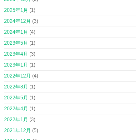
2025年1月
(1)
2024年12月
(3)
2024年1月
(4)
2023年5月
(1)
2023年4月
(3)
2023年1月
(1)
2022年12月
(4)
2022年8月
(1)
2022年5月
(1)
2022年4月
(1)
2022年1月
(3)
2021年12月
(5)