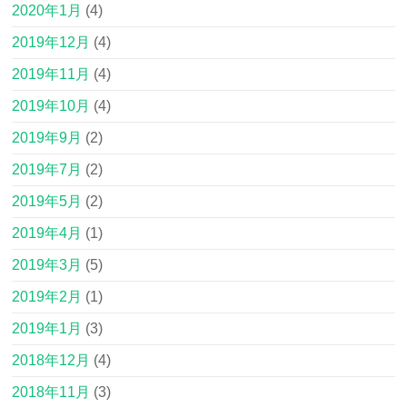
2020年1月
(4)
2019年12月
(4)
2019年11月
(4)
2019年10月
(4)
2019年9月
(2)
2019年7月
(2)
2019年5月
(2)
2019年4月
(1)
2019年3月
(5)
2019年2月
(1)
2019年1月
(3)
2018年12月
(4)
2018年11月
(3)