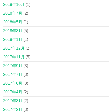
2018年10月
(1)
2018年7月
(2)
2018年5月
(1)
2018年3月
(5)
2018年1月
(1)
2017年12月
(2)
2017年11月
(5)
2017年9月
(3)
2017年7月
(3)
2017年6月
(3)
2017年4月
(2)
2017年3月
(2)
2017年2月
(3)