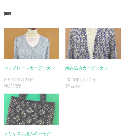
関連
パンチレースカーディガン
編み込みカーディガン
2016年4月28日
2023年4月27日
作品紹介
作品紹介
メリヤス細編みのバッグ