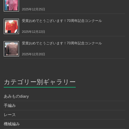
2025年12月25日
受賞おめでとうございます！70周年記念コンクール
2025年12月22日
受賞おめでとうございます！70周年記念コンクール
2025年12月20日
カテゴリー別ギャラリー
あみものdiary
手編み
レース
機械編み