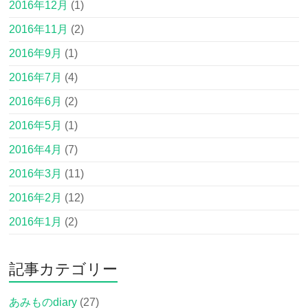
2016年12月
(1)
2016年11月
(2)
2016年9月
(1)
2016年7月
(4)
2016年6月
(2)
2016年5月
(1)
2016年4月
(7)
2016年3月
(11)
2016年2月
(12)
2016年1月
(2)
記事カテゴリー
あみものdiary
(27)