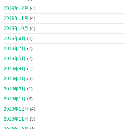
2019年12月
(4)
2019年11月
(4)
2019年10月
(4)
2019年9月
(2)
2019年7月
(2)
2019年5月
(2)
2019年4月
(1)
2019年3月
(5)
2019年2月
(1)
2019年1月
(3)
2018年12月
(4)
2018年11月
(3)