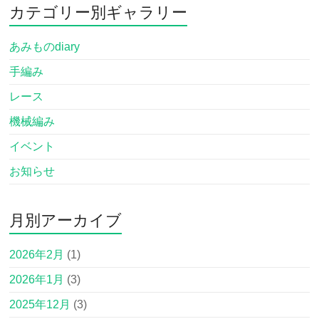
カテゴリー別ギャラリー
あみものdiary
手編み
レース
機械編み
イベント
お知らせ
月別アーカイブ
2026年2月
(1)
2026年1月
(3)
2025年12月
(3)