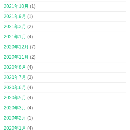
2021年10月
(1)
2021年9月
(1)
2021年3月
(2)
2021年1月
(4)
2020年12月
(7)
2020年11月
(2)
2020年8月
(4)
2020年7月
(3)
2020年6月
(4)
2020年5月
(4)
2020年3月
(4)
2020年2月
(1)
2020年1月
(4)