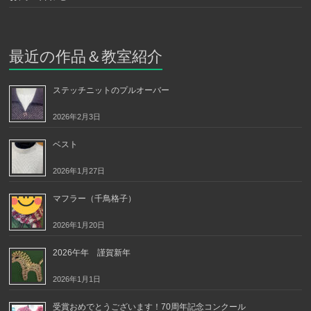
最近の作品＆教室紹介
ステッチニットのプルオーバー
2026年2月3日
ベスト
2026年1月27日
マフラー（千鳥格子）
2026年1月20日
2026午年 謹賀新年
2026年1月1日
受賞おめでとうございます！70周年記念コンクール