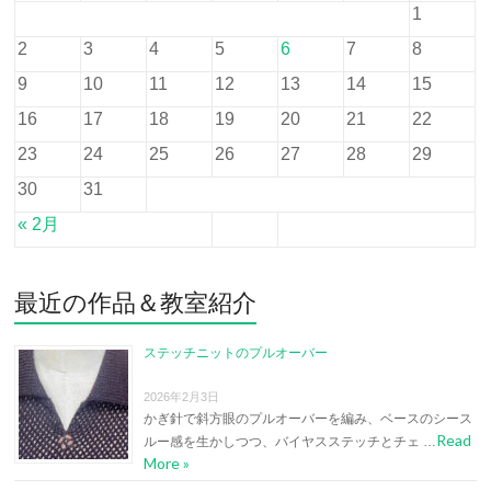
1
2
3
4
5
6
7
8
9
10
11
12
13
14
15
16
17
18
19
20
21
22
23
24
25
26
27
28
29
30
31
« 2月
最近の作品＆教室紹介
ステッチニットのプルオーバー
2026年2月3日
かぎ針で斜方眼のプルオーバーを編み、ベースのシース
Read
ルー感を生かしつつ、バイヤスステッチとチェ …
More »