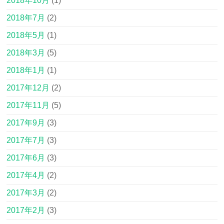
2018年10月
(1)
2018年7月
(2)
2018年5月
(1)
2018年3月
(5)
2018年1月
(1)
2017年12月
(2)
2017年11月
(5)
2017年9月
(3)
2017年7月
(3)
2017年6月
(3)
2017年4月
(2)
2017年3月
(2)
2017年2月
(3)