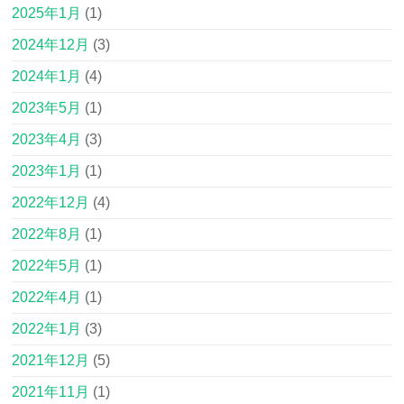
2025年1月
(1)
2024年12月
(3)
2024年1月
(4)
2023年5月
(1)
2023年4月
(3)
2023年1月
(1)
2022年12月
(4)
2022年8月
(1)
2022年5月
(1)
2022年4月
(1)
2022年1月
(3)
2021年12月
(5)
2021年11月
(1)