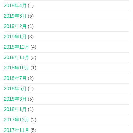
2019年4月
(1)
2019年3月
(5)
2019年2月
(1)
2019年1月
(3)
2018年12月
(4)
2018年11月
(3)
2018年10月
(1)
2018年7月
(2)
2018年5月
(1)
2018年3月
(5)
2018年1月
(1)
2017年12月
(2)
2017年11月
(5)