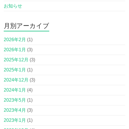
お知らせ
月別アーカイブ
2026年2月
(1)
2026年1月
(3)
2025年12月
(3)
2025年1月
(1)
2024年12月
(3)
2024年1月
(4)
2023年5月
(1)
2023年4月
(3)
2023年1月
(1)