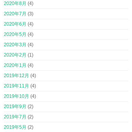
2020年8月
(4)
2020年7月
(3)
2020年6月
(4)
2020年5月
(4)
2020年3月
(4)
2020年2月
(1)
2020年1月
(4)
2019年12月
(4)
2019年11月
(4)
2019年10月
(4)
2019年9月
(2)
2019年7月
(2)
2019年5月
(2)