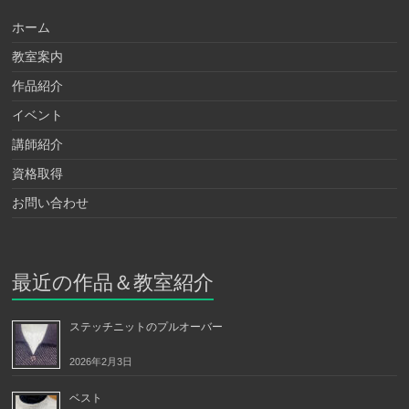
ホーム
教室案内
作品紹介
イベント
講師紹介
資格取得
お問い合わせ
最近の作品＆教室紹介
ステッチニットのプルオーバー
2026年2月3日
ベスト