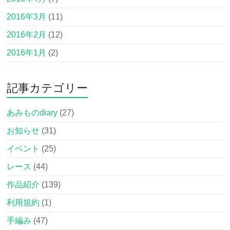
2016年3月
(11)
2016年2月
(12)
2016年1月
(2)
記事カテゴリー
あみものdiary
(27)
お知らせ
(31)
イベント
(25)
レース
(44)
作品紹介
(139)
利用規約
(1)
手編み
(47)