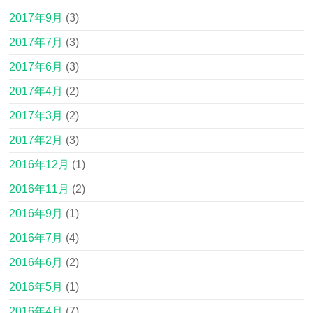
2017年9月
(3)
2017年7月
(3)
2017年6月
(3)
2017年4月
(2)
2017年3月
(2)
2017年2月
(3)
2016年12月
(1)
2016年11月
(2)
2016年9月
(1)
2016年7月
(4)
2016年6月
(2)
2016年5月
(1)
2016年4月
(7)