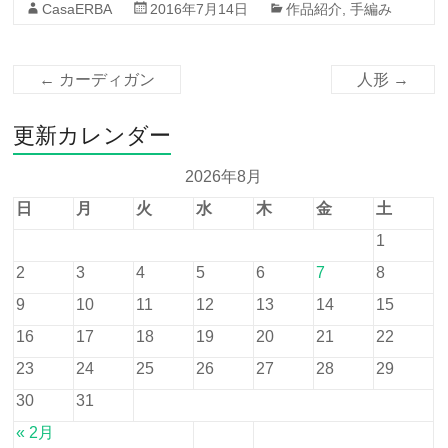
CasaERBA
2016年7月14日
作品紹介
,
手編み
←
カーディガン
人形
→
更新カレンダー
2026年8月
日
月
火
水
木
金
土
1
2
3
4
5
6
7
8
9
10
11
12
13
14
15
16
17
18
19
20
21
22
23
24
25
26
27
28
29
30
31
« 2月