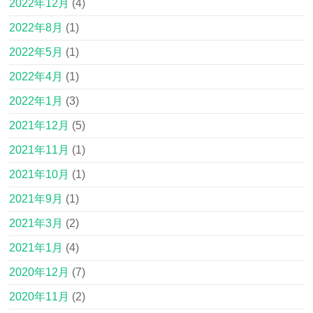
2022年12月
(4)
2022年8月
(1)
2022年5月
(1)
2022年4月
(1)
2022年1月
(3)
2021年12月
(5)
2021年11月
(1)
2021年10月
(1)
2021年9月
(1)
2021年3月
(2)
2021年1月
(4)
2020年12月
(7)
2020年11月
(2)