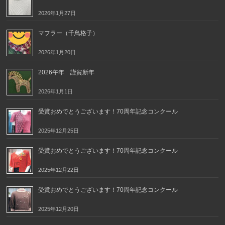
2026年1月27日
マフラー（千鳥格子）
2026年1月20日
2026午年 謹賀新年
2026年1月1日
受賞おめでとうございます！70周年記念コンクール
2025年12月25日
受賞おめでとうございます！70周年記念コンクール
2025年12月22日
受賞おめでとうございます！70周年記念コンクール
2025年12月20日