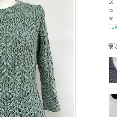
16
23
30
« 2
最