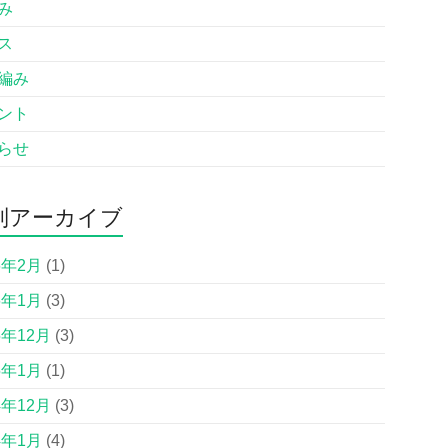
み
ス
編み
ント
らせ
別アーカイブ
6年2月
(1)
6年1月
(3)
5年12月
(3)
5年1月
(1)
4年12月
(3)
4年1月
(4)