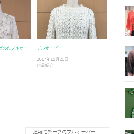
ばめたプルオー
プルオーバー
2017年12月21日
作品紹介
連続モチーフのプルオーバー
→