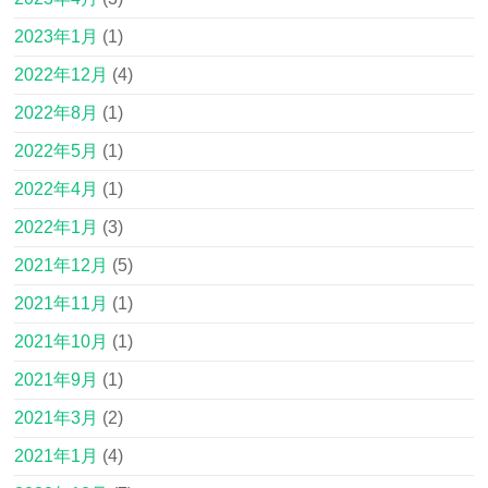
2023年1月
(1)
2022年12月
(4)
2022年8月
(1)
2022年5月
(1)
2022年4月
(1)
2022年1月
(3)
2021年12月
(5)
2021年11月
(1)
2021年10月
(1)
2021年9月
(1)
2021年3月
(2)
2021年1月
(4)