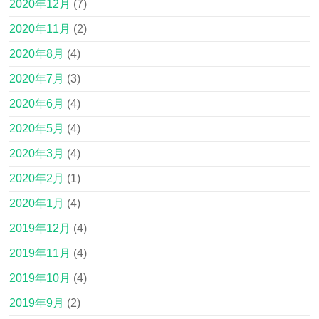
2020年12月
(7)
2020年11月
(2)
2020年8月
(4)
2020年7月
(3)
2020年6月
(4)
2020年5月
(4)
2020年3月
(4)
2020年2月
(1)
2020年1月
(4)
2019年12月
(4)
2019年11月
(4)
2019年10月
(4)
2019年9月
(2)