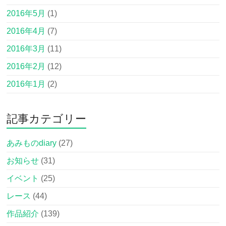
2016年5月
(1)
2016年4月
(7)
2016年3月
(11)
2016年2月
(12)
2016年1月
(2)
記事カテゴリー
あみものdiary
(27)
お知らせ
(31)
イベント
(25)
レース
(44)
作品紹介
(139)