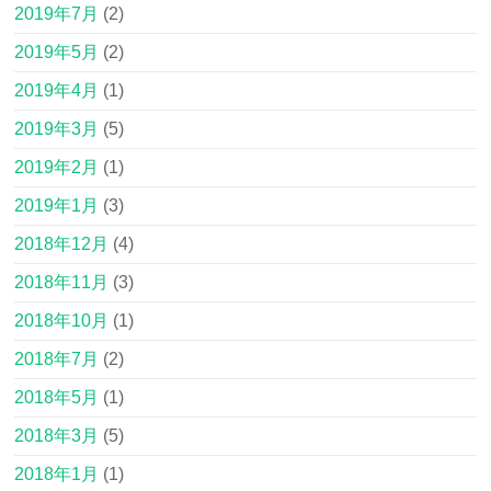
2019年7月
(2)
2019年5月
(2)
2019年4月
(1)
2019年3月
(5)
2019年2月
(1)
2019年1月
(3)
2018年12月
(4)
2018年11月
(3)
2018年10月
(1)
2018年7月
(2)
2018年5月
(1)
2018年3月
(5)
2018年1月
(1)