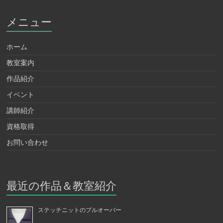
メニュー
ホーム
教室案内
作品紹介
イベント
講師紹介
資格取得
お問い合わせ
最近の作品＆教室紹介
ステッチニットのプルオーバー