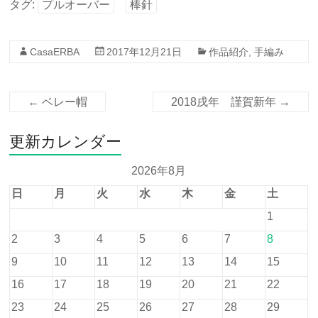
タグ:
プルオーバー
棒針
CasaERBA
2017年12月21日
作品紹介
,
手編み
←
ベレー帽
2018戌年 謹賀新年
→
更新カレンダー
2026年8月
日
月
火
水
木
金
土
1
2
3
4
5
6
7
8
9
10
11
12
13
14
15
16
17
18
19
20
21
22
23
24
25
26
27
28
29