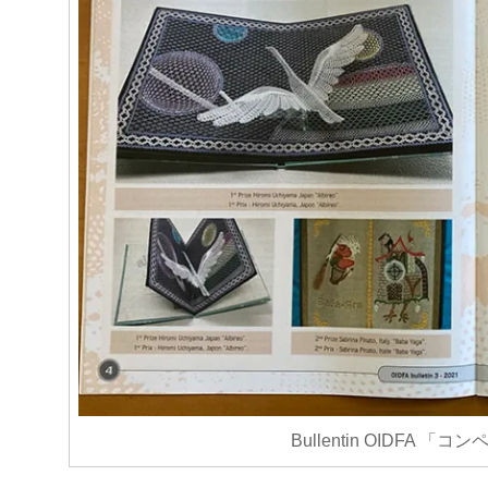
Bullentin OIDFA