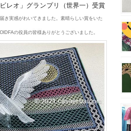
ルビレオ」グランプリ（世界一）受賞
が届き実感がわいてきました。素晴らしい賞をいた
IDFAの役員の皆様ありがとうございました。