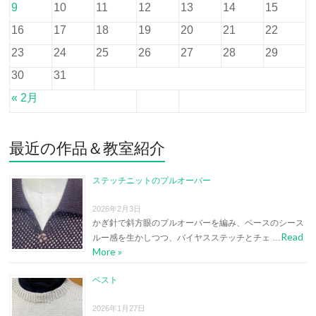
9
10
11
12
13
14
15
16
17
18
19
20
21
22
23
24
25
26
27
28
29
30
31
« 2月
最近の作品＆教室紹介
ステッチニットのプルオーバー
2026年2月3日
かぎ針で斜方眼のプルオーバーを編み、ベースのシース
Read
ルー感を生かしつつ、バイヤスステッチとチェ …
More »
ベスト
2026年1月27日