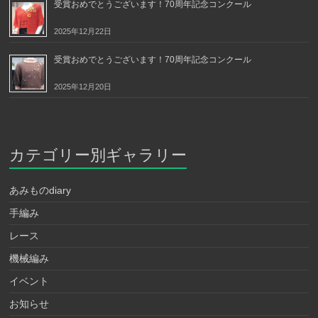
受賞おめでとうございます！70周年記念コンクール
2025年12月22日
受賞おめでとうございます！70周年記念コンクール
2025年12月20日
カテゴリー別ギャラリー
あみものdiary
手編み
レース
機械編み
イベント
お知らせ