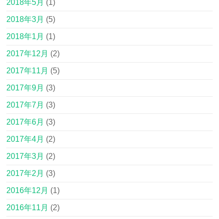
2018年5月
(1)
2018年3月
(5)
2018年1月
(1)
2017年12月
(2)
2017年11月
(5)
2017年9月
(3)
2017年7月
(3)
2017年6月
(3)
2017年4月
(2)
2017年3月
(2)
2017年2月
(3)
2016年12月
(1)
2016年11月
(2)