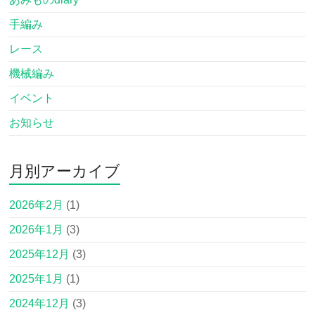
手編み
レース
機械編み
イベント
お知らせ
月別アーカイブ
2026年2月
(1)
2026年1月
(3)
2025年12月
(3)
2025年1月
(1)
2024年12月
(3)