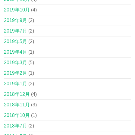
2019年10月
(4)
2019年9月
(2)
2019年7月
(2)
2019年5月
(2)
2019年4月
(1)
2019年3月
(5)
2019年2月
(1)
2019年1月
(3)
2018年12月
(4)
2018年11月
(3)
2018年10月
(1)
2018年7月
(2)