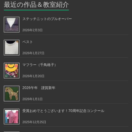
最近の作品＆教室紹介
ステッチニットのプルオーバー
2026年2月3日
ベスト
2026年1月27日
マフラー（千鳥格子）
2026年1月20日
2026午年 謹賀新年
2026年1月1日
受賞おめでとうございます！70周年記念コンクール
2025年12月25日