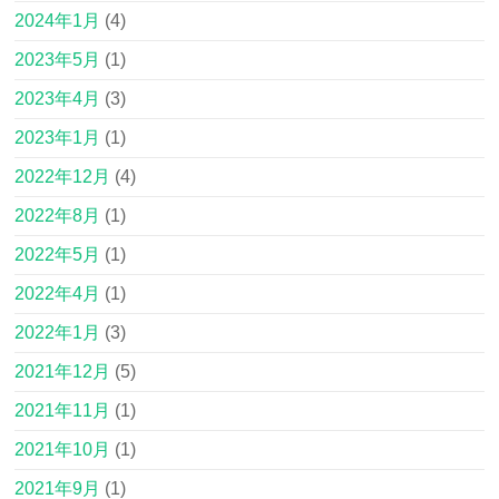
2024年1月
(4)
2023年5月
(1)
2023年4月
(3)
2023年1月
(1)
2022年12月
(4)
2022年8月
(1)
2022年5月
(1)
2022年4月
(1)
2022年1月
(3)
2021年12月
(5)
2021年11月
(1)
2021年10月
(1)
2021年9月
(1)