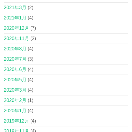
2021年3月
(2)
2021年1月
(4)
2020年12月
(7)
2020年11月
(2)
2020年8月
(4)
2020年7月
(3)
2020年6月
(4)
2020年5月
(4)
2020年3月
(4)
2020年2月
(1)
2020年1月
(4)
2019年12月
(4)
2019年11月
(4)