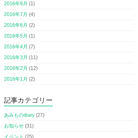
2016年9月
(1)
2016年7月
(4)
2016年6月
(2)
2016年5月
(1)
2016年4月
(7)
2016年3月
(11)
2016年2月
(12)
2016年1月
(2)
記事カテゴリー
あみものdiary
(27)
お知らせ
(31)
イベント
(25)