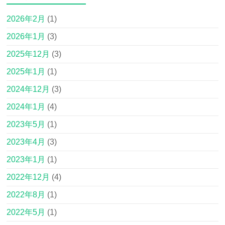
2026年2月
(1)
2026年1月
(3)
2025年12月
(3)
2025年1月
(1)
2024年12月
(3)
2024年1月
(4)
2023年5月
(1)
2023年4月
(3)
2023年1月
(1)
2022年12月
(4)
2022年8月
(1)
2022年5月
(1)