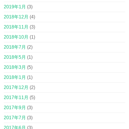
2019年1月
(3)
2018年12月
(4)
2018年11月
(3)
2018年10月
(1)
2018年7月
(2)
2018年5月
(1)
2018年3月
(5)
2018年1月
(1)
2017年12月
(2)
2017年11月
(5)
2017年9月
(3)
2017年7月
(3)
2017年6月
(3)