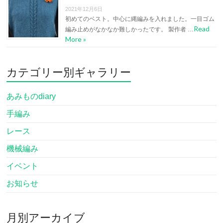
2021年12月6日
初めてのベスト。中心に縄編みを入れました。一目ゴム
Read
編み止めがなかなか難しかったです。 製作者 …
More »
カテゴリー別ギャラリー
あみものdiary
手編み
レース
機械編み
イベント
お知らせ
月別アーカイブ