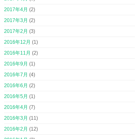
2017年4月
(2)
2017年3月
(2)
2017年2月
(3)
2016年12月
(1)
2016年11月
(2)
2016年9月
(1)
2016年7月
(4)
2016年6月
(2)
2016年5月
(1)
2016年4月
(7)
2016年3月
(11)
2016年2月
(12)