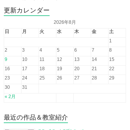
更新カレンダー
2026年8月
日
月
火
水
木
金
土
1
2
3
4
5
6
7
8
9
10
11
12
13
14
15
16
17
18
19
20
21
22
23
24
25
26
27
28
29
30
31
« 2月
最近の作品＆教室紹介