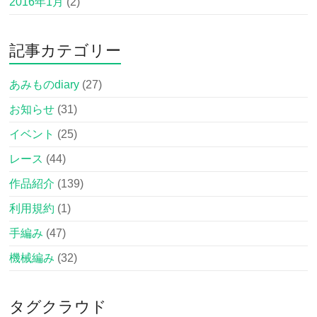
2016年1月
(2)
記事カテゴリー
あみものdiary
(27)
お知らせ
(31)
イベント
(25)
レース
(44)
作品紹介
(139)
利用規約
(1)
手編み
(47)
機械編み
(32)
タグクラウド