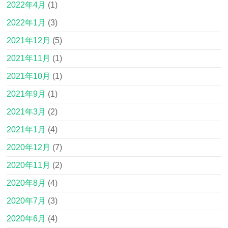
2022年4月
(1)
2022年1月
(3)
2021年12月
(5)
2021年11月
(1)
2021年10月
(1)
2021年9月
(1)
2021年3月
(2)
2021年1月
(4)
2020年12月
(7)
2020年11月
(2)
2020年8月
(4)
2020年7月
(3)
2020年6月
(4)