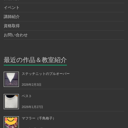
イベント
講師紹介
資格取得
お問い合わせ
最近の作品＆教室紹介
ステッチニットのプルオーバー
2026年2月3日
ベスト
2026年1月27日
マフラー（千鳥格子）