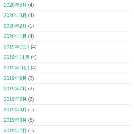
2020年5月
(4)
2020年3月
(4)
2020年2月
(1)
2020年1月
(4)
2019年12月
(4)
2019年11月
(4)
2019年10月
(4)
2019年9月
(2)
2019年7月
(2)
2019年5月
(2)
2019年4月
(1)
2019年3月
(5)
2019年2月
(1)