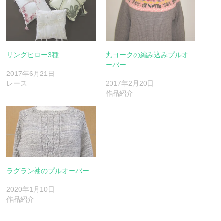
リングピロー3種
丸ヨークの編み込みプルオ
ーバー
2017年6月21日
レース
2017年2月20日
作品紹介
ラグラン袖のプルオーバー
2020年1月10日
作品紹介