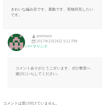
きれいな編み目です。素敵です。実物拝見したい
です。
amimono
2017年2月24日 5:11 PM
パーマリンク
コメントありがとうございます。ぜひ教室へ
遊びにいらしてください。
コメントは受け付けていません。