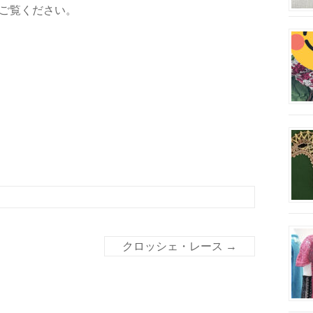
ご覧ください。
クロッシェ・レース
→