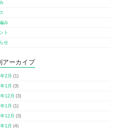
み
ス
編み
ント
らせ
別アーカイブ
6年2月
(1)
6年1月
(3)
5年12月
(3)
5年1月
(1)
4年12月
(3)
4年1月
(4)