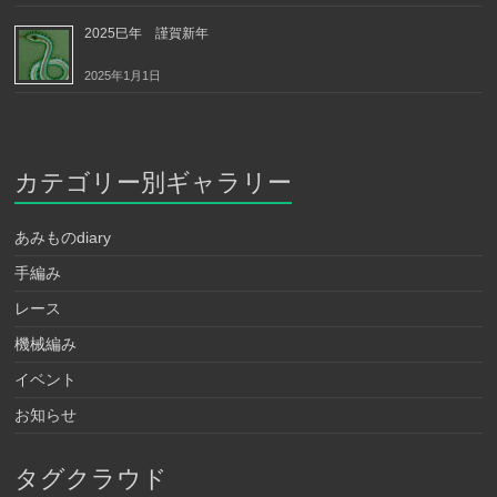
2025巳年 謹賀新年
2025年1月1日
カテゴリー別ギャラリー
あみものdiary
手編み
レース
機械編み
イベント
お知らせ
タグクラウド