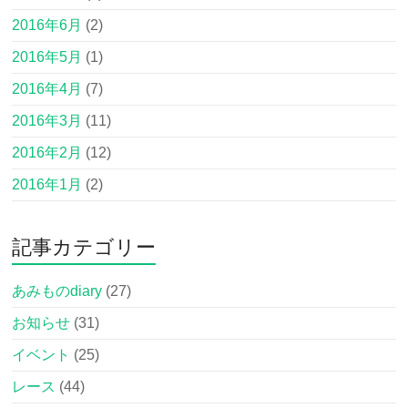
2016年6月
(2)
2016年5月
(1)
2016年4月
(7)
2016年3月
(11)
2016年2月
(12)
2016年1月
(2)
記事カテゴリー
あみものdiary
(27)
お知らせ
(31)
イベント
(25)
レース
(44)