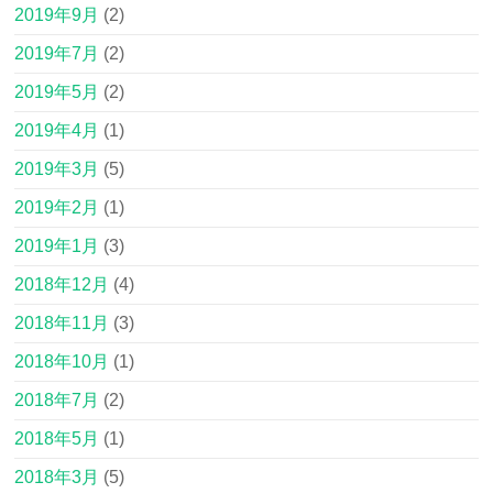
2019年9月
(2)
2019年7月
(2)
2019年5月
(2)
2019年4月
(1)
2019年3月
(5)
2019年2月
(1)
2019年1月
(3)
2018年12月
(4)
2018年11月
(3)
2018年10月
(1)
2018年7月
(2)
2018年5月
(1)
2018年3月
(5)