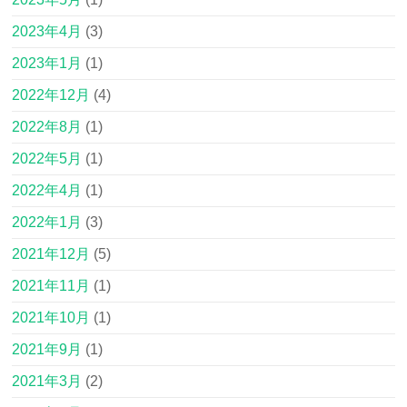
2023年4月
(3)
2023年1月
(1)
2022年12月
(4)
2022年8月
(1)
2022年5月
(1)
2022年4月
(1)
2022年1月
(3)
2021年12月
(5)
2021年11月
(1)
2021年10月
(1)
2021年9月
(1)
2021年3月
(2)