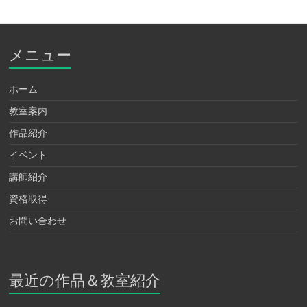
メニュー
ホーム
教室案内
作品紹介
イベント
講師紹介
資格取得
お問い合わせ
最近の作品＆教室紹介