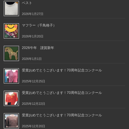
ベスト
2026年1月27日
マフラー（千鳥格子）
2026年1月20日
2026午年 謹賀新年
2026年1月1日
受賞おめでとうございます！70周年記念コンクール
2025年12月25日
受賞おめでとうございます！70周年記念コンクール
2025年12月22日
受賞おめでとうございます！70周年記念コンクール
2025年12月20日