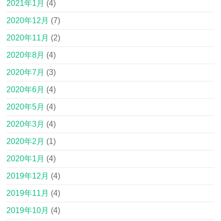
2021年1月
(4)
2020年12月
(7)
2020年11月
(2)
2020年8月
(4)
2020年7月
(3)
2020年6月
(4)
2020年5月
(4)
2020年3月
(4)
2020年2月
(1)
2020年1月
(4)
2019年12月
(4)
2019年11月
(4)
2019年10月
(4)