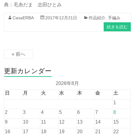
典：毛糸だま 志田ひとみ
CasaERBA
2017年12月21日
作品紹介
,
手編み
続きを読む
« 前へ
更新カレンダー
2026年8月
日
月
火
水
木
金
土
1
2
3
4
5
6
7
8
9
10
11
12
13
14
15
16
17
18
19
20
21
22