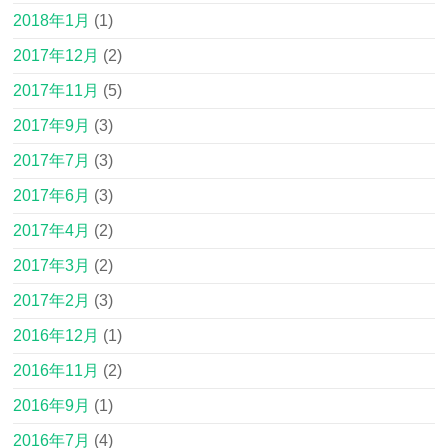
2018年1月
(1)
2017年12月
(2)
2017年11月
(5)
2017年9月
(3)
2017年7月
(3)
2017年6月
(3)
2017年4月
(2)
2017年3月
(2)
2017年2月
(3)
2016年12月
(1)
2016年11月
(2)
2016年9月
(1)
2016年7月
(4)