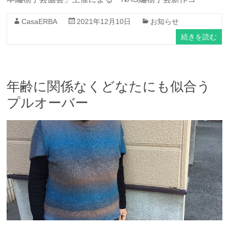
CasaERBA
2021年12月10日
お知らせ
続きを読む
年齢に関係なくどなたにも似合う
プルオーバー