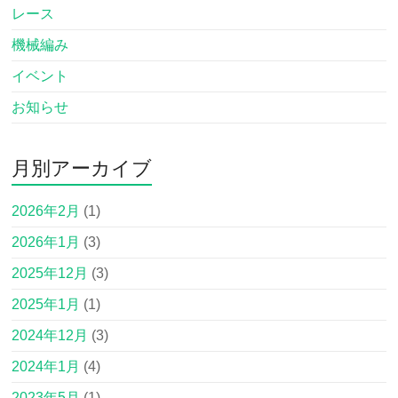
レース
機械編み
イベント
お知らせ
月別アーカイブ
2026年2月
(1)
2026年1月
(3)
2025年12月
(3)
2025年1月
(1)
2024年12月
(3)
2024年1月
(4)
2023年5月
(1)