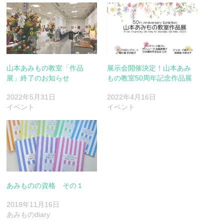
山本あみもの教室「作品
展示会開催決定！山本あみ
展」終了のお知らせ
もの教室50周年記念作品展
2022年5月31日
2022年4月16日
イベント
イベント
あみものの資格 その１
2018年11月16日
あみものdiary