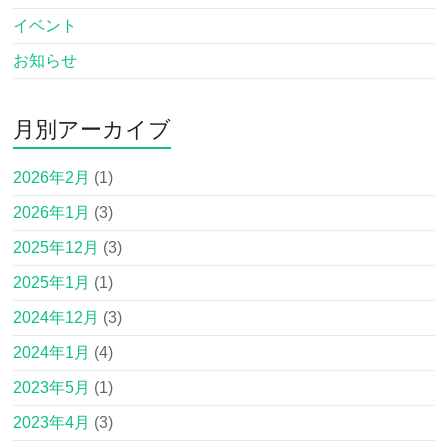
イベント
お知らせ
月別アーカイブ
2026年2月
(1)
2026年1月
(3)
2025年12月
(3)
2025年1月
(1)
2024年12月
(3)
2024年1月
(4)
2023年5月
(1)
2023年4月
(3)