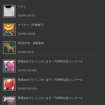
ベスト
2026年1月27日
マフラー（千鳥格子）
2026年1月20日
2026午年 謹賀新年
2026年1月1日
受賞おめでとうございます！70周年記念コンクール
2025年12月25日
受賞おめでとうございます！70周年記念コンクール
2025年12月22日
受賞おめでとうございます！70周年記念コンクール