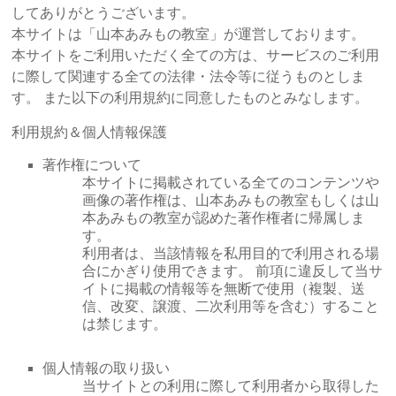
してありがとうございます。
本サイトは「山本あみもの教室」が運営しております。
本サイトをご利用いただく全ての方は、サービスのご利用
に際して関連する全ての法律・法令等に従うものとしま
す。 また以下の利用規約に同意したものとみなします。
利用規約＆個人情報保護
著作権について
本サイトに掲載されている全てのコンテンツや
画像の著作権は、山本あみもの教室もしくは山
本あみもの教室が認めた著作権者に帰属しま
す。
利用者は、当該情報を私用目的で利用される場
合にかぎり使用できます。 前項に違反して当サ
イトに掲載の情報等を無断で使用（複製、送
信、改変、譲渡、二次利用等を含む）すること
は禁じます。
個人情報の取り扱い
当サイトとの利用に際して利用者から取得した