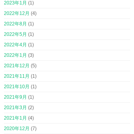
2023年1月
(1)
2022年12月
(4)
2022年8月
(1)
2022年5月
(1)
2022年4月
(1)
2022年1月
(3)
2021年12月
(5)
2021年11月
(1)
2021年10月
(1)
2021年9月
(1)
2021年3月
(2)
2021年1月
(4)
2020年12月
(7)