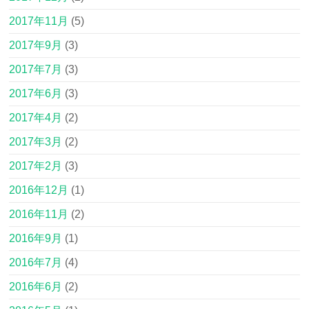
2017年11月
(5)
2017年9月
(3)
2017年7月
(3)
2017年6月
(3)
2017年4月
(2)
2017年3月
(2)
2017年2月
(3)
2016年12月
(1)
2016年11月
(2)
2016年9月
(1)
2016年7月
(4)
2016年6月
(2)