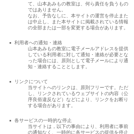
て、山本あみもの教室は、何ら責任を負うもの
ではありません。
なお、予告なしに、本サイトの運営を停止また
は中止し、また本サイトに掲載されている情報
の全部または一部を変更する場合があります。
利用者への通知・連絡
山本あみもの教室に電子メールアドレスを提供
している利用者に対して通知・連絡が必要とな
った場合には、原則として電子メールにより通
知・連絡することとします。
リンクについて
当サイトへのリンクは、原則フリーです。ただ
し、リンクされているウェブサイトの内容（公
序良俗違反など）などにより、リンクをお断り
する場合があります。
各サービスの一時的な停止
当サイトは，以下の事由により、利用者に事前
の通知なく、一時的に各サービスの提供を停止