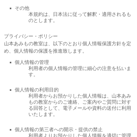
その他
本規約は、日本法に従って解釈・適用されるも
のとします。
プライバシー・ポリシー
山本あみもの教室は、以下のとおり個人情報保護方針を定
め、個人情報の保護を推進致します。
個人情報の管理
利用者の個人情報の管理に細心の注意を払いま
す。
個人情報の利用目的
利用者からお預かりした個人情報は、山本あみ
もの教室からのご連絡、ご案内やご質問に対す
る回答として、電子メールや資料の送付に利用
いたします。
個人情報の第三者への開示・提供の禁止
利用者よりお預かりした個人情報を適切に管理