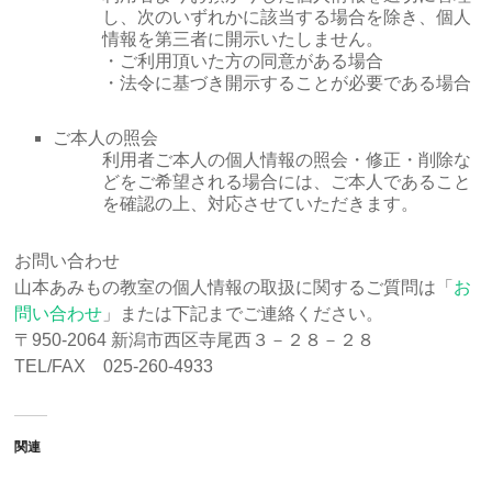
し、次のいずれかに該当する場合を除き、個人
情報を第三者に開示いたしません。
・ご利用頂いた方の同意がある場合
・法令に基づき開示することが必要である場合
ご本人の照会
利用者ご本人の個人情報の照会・修正・削除な
どをご希望される場合には、ご本人であること
を確認の上、対応させていただきます。
お問い合わせ
山本あみもの教室の個人情報の取扱に関するご質問は「
お
問い合わせ
」または下記までご連絡ください。
〒950-2064 新潟市西区寺尾西３－２８－２８
TEL/FAX 025-260-4933
関連