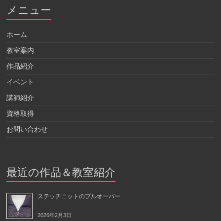
メニュー
ホーム
教室案内
作品紹介
イベント
講師紹介
資格取得
お問い合わせ
最近の作品＆教室紹介
ステッチニットのプルオーバー
2026年2月3日