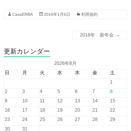
CasaERBA
2016年1月6日
利用規約
2016年 新年会
→
更新カレンダー
2026年8月
日
月
火
水
木
金
土
1
2
3
4
5
6
7
8
9
10
11
12
13
14
15
16
17
18
19
20
21
22
23
24
25
26
27
28
29
30
31