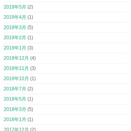
2019年5月
(2)
2019年4月
(1)
2019年3月
(5)
2019年2月
(1)
2019年1月
(3)
2018年12月
(4)
2018年11月
(3)
2018年10月
(1)
2018年7月
(2)
2018年5月
(1)
2018年3月
(5)
2018年1月
(1)
2017年12月
(2)