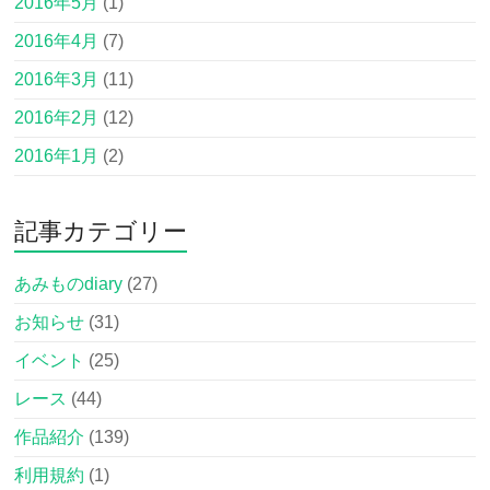
2016年5月
(1)
2016年4月
(7)
2016年3月
(11)
2016年2月
(12)
2016年1月
(2)
記事カテゴリー
あみものdiary
(27)
お知らせ
(31)
イベント
(25)
レース
(44)
作品紹介
(139)
利用規約
(1)