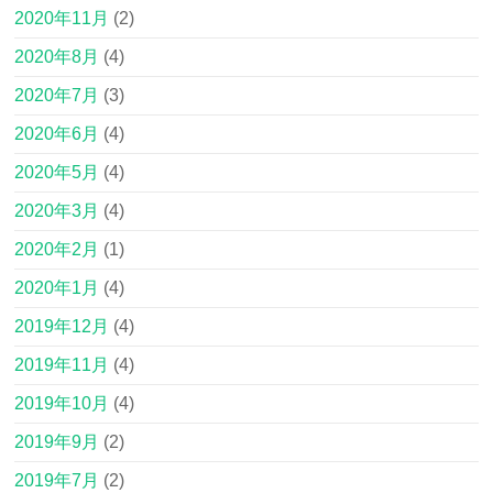
2020年11月
(2)
2020年8月
(4)
2020年7月
(3)
2020年6月
(4)
2020年5月
(4)
2020年3月
(4)
2020年2月
(1)
2020年1月
(4)
2019年12月
(4)
2019年11月
(4)
2019年10月
(4)
2019年9月
(2)
2019年7月
(2)