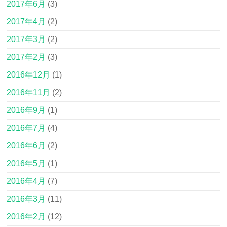
2017年6月
(3)
2017年4月
(2)
2017年3月
(2)
2017年2月
(3)
2016年12月
(1)
2016年11月
(2)
2016年9月
(1)
2016年7月
(4)
2016年6月
(2)
2016年5月
(1)
2016年4月
(7)
2016年3月
(11)
2016年2月
(12)