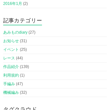
2016年1月
(2)
記事カテゴリー
あみものdiary
(27)
お知らせ
(31)
イベント
(25)
レース
(44)
作品紹介
(139)
利用規約
(1)
手編み
(47)
機械編み
(32)
タグクラウド