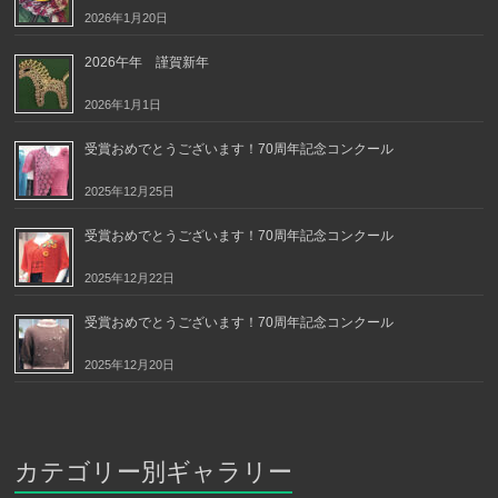
2026年1月20日
2026午年 謹賀新年
2026年1月1日
受賞おめでとうございます！70周年記念コンクール
2025年12月25日
受賞おめでとうございます！70周年記念コンクール
2025年12月22日
受賞おめでとうございます！70周年記念コンクール
2025年12月20日
カテゴリー別ギャラリー