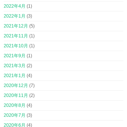
2022年4月
(1)
2022年1月
(3)
2021年12月
(5)
2021年11月
(1)
2021年10月
(1)
2021年9月
(1)
2021年3月
(2)
2021年1月
(4)
2020年12月
(7)
2020年11月
(2)
2020年8月
(4)
2020年7月
(3)
2020年6月
(4)