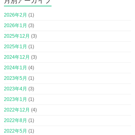
月別アーカイブ
2026年2月
(1)
2026年1月
(3)
2025年12月
(3)
2025年1月
(1)
2024年12月
(3)
2024年1月
(4)
2023年5月
(1)
2023年4月
(3)
2023年1月
(1)
2022年12月
(4)
2022年8月
(1)
2022年5月
(1)