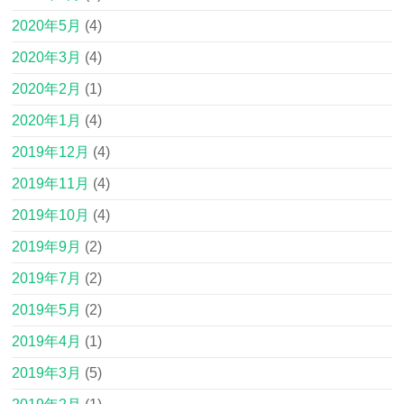
2020年5月
(4)
2020年3月
(4)
2020年2月
(1)
2020年1月
(4)
2019年12月
(4)
2019年11月
(4)
2019年10月
(4)
2019年9月
(2)
2019年7月
(2)
2019年5月
(2)
2019年4月
(1)
2019年3月
(5)