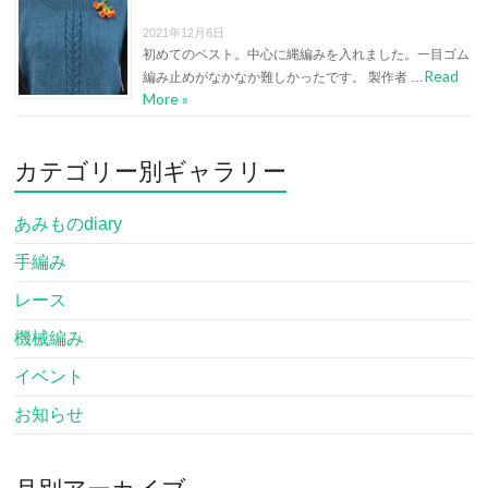
2021年12月6日
初めてのベスト。中心に縄編みを入れました。一目ゴム
Read
編み止めがなかなか難しかったです。 製作者 …
More »
カテゴリー別ギャラリー
あみものdiary
手編み
レース
機械編み
イベント
お知らせ