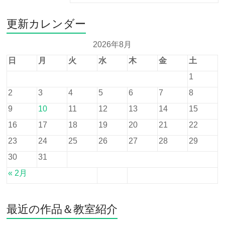
更新カレンダー
2026年8月
日
月
火
水
木
金
土
1
2
3
4
5
6
7
8
9
10
11
12
13
14
15
16
17
18
19
20
21
22
23
24
25
26
27
28
29
30
31
« 2月
最近の作品＆教室紹介