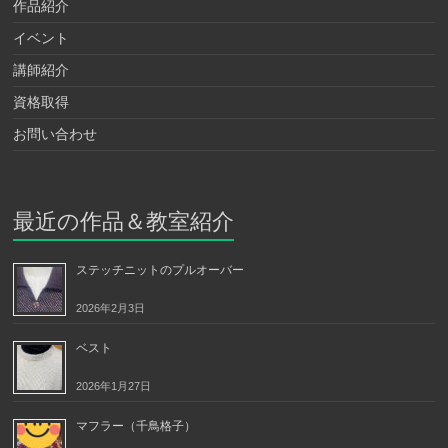
作品紹介
イベント
講師紹介
資格取得
お問い合わせ
最近の作品＆教室紹介
ステッチニットのプルオーバー
2026年2月3日
ベスト
2026年1月27日
マフラー（千鳥格子）