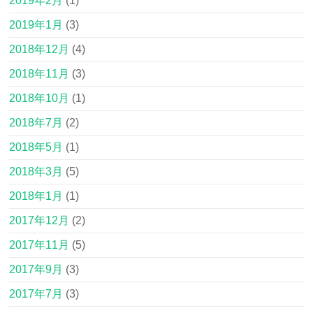
2019年2月
(1)
2019年1月
(3)
2018年12月
(4)
2018年11月
(3)
2018年10月
(1)
2018年7月
(2)
2018年5月
(1)
2018年3月
(5)
2018年1月
(1)
2017年12月
(2)
2017年11月
(5)
2017年9月
(3)
2017年7月
(3)